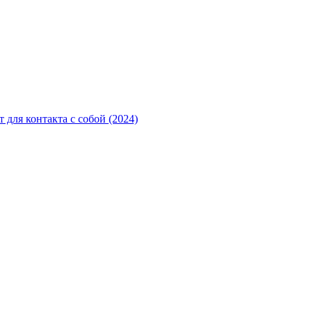
для контакта с собой (2024)