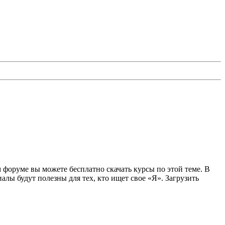
 форуме вы можете бесплатно скачать курсы по этой теме. В
лы будут полезны для тех, кто ищет свое «Я». Загрузить