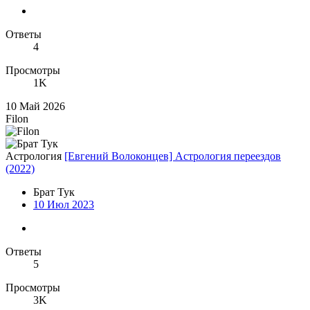
Ответы
4
Просмотры
1K
10 Май 2026
Filon
Астрология
[Евгений Волоконцев] Астрология переездов
(2022)
Брат Тук
10 Июл 2023
Ответы
5
Просмотры
3K