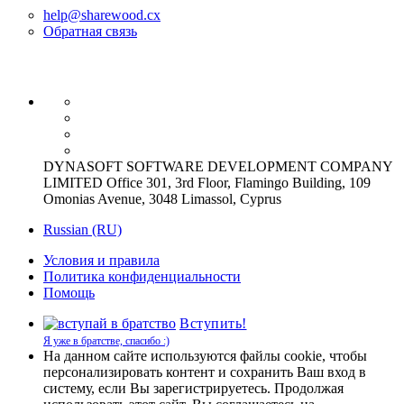
help@sharewood.cx
Обратная связь
DYNASOFT SOFTWARE DEVELOPMENT COMPANY
LIMITED Office 301, 3rd Floor, Flamingo Building, 109
Omonias Avenue, 3048 Limassol, Cyprus
Russian (RU)
Условия и правила
Политика конфиденциальности
Помощь
Вступить!
Я уже в братстве, спасибо :)
На данном сайте используются файлы cookie, чтобы
персонализировать контент и сохранить Ваш вход в
систему, если Вы зарегистрируетесь. Продолжая