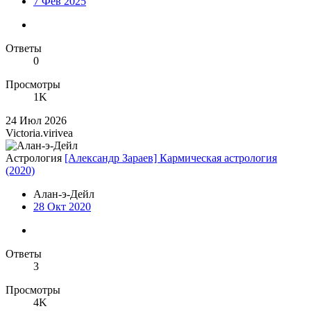
7 Фев 2025
Ответы
0
Просмотры
1K
24 Июл 2026
Victoria.virivea
Астрология
[Александр Зараев] Кармическая астрология
(2020)
Алан-э-Дейл
28 Окт 2020
Ответы
3
Просмотры
4K