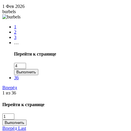
1 Фев 2026
burbels
1
2
3
…
Перейти к странице
Выполнить
36
Вперёд
1 из 36
Перейти к странице
Выполнить
Вперёд
Last