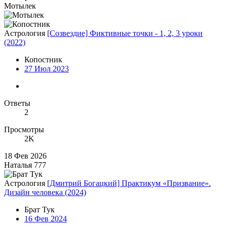
Мотылек
Астрология
[Созвездие] Фиктивные точки - 1, 2, 3 уроки
(2022)
Копостник
27 Июл 2023
Ответы
2
Просмотры
2K
18 Фев 2026
Наталья 777
Астрология
[Дмитрий Богацкий] Практикум «Призвание».
Дизайн человека (2024)
Брат Тук
16 Фев 2024