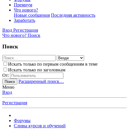
Премиум
Что нового?
Новые сообщения
Последняя активность
Заработать
Вход
Регистрация
Что нового?
Поиск
Поиск
Искать только по первым сообщениям в теме
Искать только по заголовкам
От:
Расширенный поиск…
Поиск
Меню
Вход
Регистрация
Форумы
Сливы курсов и обучений