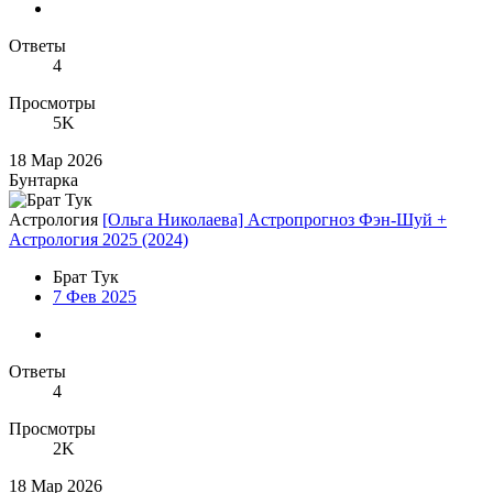
Ответы
4
Просмотры
5K
18 Мар 2026
Бунтарка
Астрология
[Ольга Николаева] Астропрогноз Фэн-Шуй +
Астрология 2025 (2024)
Брат Тук
7 Фев 2025
Ответы
4
Просмотры
2K
18 Мар 2026