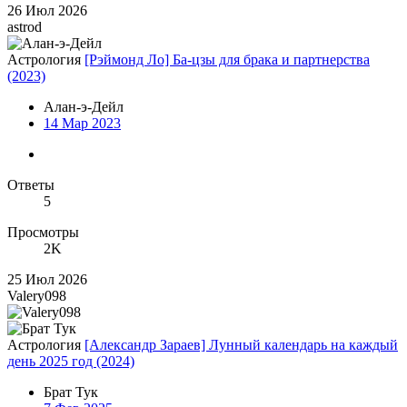
26 Июл 2026
astrod
Астрология
[Рэймонд Ло] Ба-цзы для брака и партнерства
(2023)
Алан-э-Дейл
14 Мар 2023
Ответы
5
Просмотры
2K
25 Июл 2026
Valery098
Астрология
[Александр Зараев] Лунный календарь на каждый
день 2025 год (2024)
Брат Тук