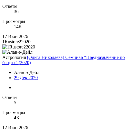
Ответы
36
Просмотры
14K
17 Июн 2026
1Rustore22020
Астрология
[Ольга Николаева] Семинар "Предназначение по
ба цзы" (2020)
Алан-э-Дейл
29 Дек 2020
Ответы
5
Просмотры
4K
12 Июн 2026