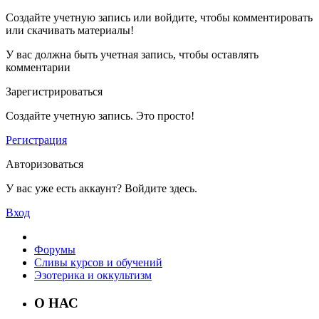
Создайте учетную запись или войдите, чтобы комментировать
или скачивать материалы!
У вас должна быть учетная запись, чтобы оставлять
комментарии
Зарегистрироваться
Создайте учетную запись. Это просто!
Регистрация
Авторизоваться
У вас уже есть аккаунт? Войдите здесь.
Вход
Форумы
Сливы курсов и обучений
Эзотерика и оккультизм
О НАС