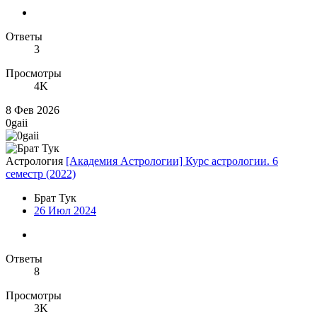
Ответы
3
Просмотры
4K
8 Фев 2026
0gaii
Астрология
[Академия Астрологии] Курс астрологии. 6
семестр (2022)
Брат Тук
26 Июл 2024
Ответы
8
Просмотры
3K