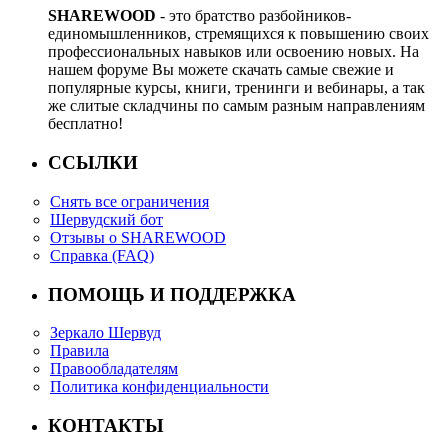
SHAREWOOD
- это братство разбойников-
единомышленников, стремящихся к повышению своих
профессиональных навыков или освоению новых. На
нашем форуме Вы можете скачать самые свежие и
популярные курсы, книги, тренинги и вебинары, а так
же слитые складчины по самым разным направлениям
бесплатно!
ССЫЛКИ
Снять все ограничения
Шервудский бот
Отзывы о SHAREWOOD
Справка (FAQ)
ПОМОЩЬ И ПОДДЕРЖКА
Зеркало Шервуд
Правила
Правообладателям
Политика конфиденциальности
КОНТАКТЫ