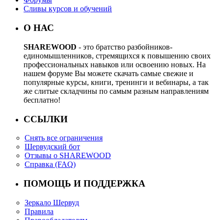
Сливы курсов и обучений
О НАС
SHAREWOOD
- это братство разбойников-
единомышленников, стремящихся к повышению своих
профессиональных навыков или освоению новых. На
нашем форуме Вы можете скачать самые свежие и
популярные курсы, книги, тренинги и вебинары, а так
же слитые складчины по самым разным направлениям
бесплатно!
ССЫЛКИ
Снять все ограничения
Шервудский бот
Отзывы о SHAREWOOD
Справка (FAQ)
ПОМОЩЬ И ПОДДЕРЖКА
Зеркало Шервуд
Правила