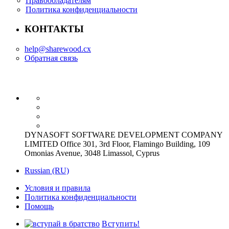
Правообладателям
Политика конфиденциальности
КОНТАКТЫ
help@sharewood.cx
Обратная связь
DYNASOFT SOFTWARE DEVELOPMENT COMPANY
LIMITED Office 301, 3rd Floor, Flamingo Building, 109
Omonias Avenue, 3048 Limassol, Cyprus
Russian (RU)
Условия и правила
Политика конфиденциальности
Помощь
Вступить!