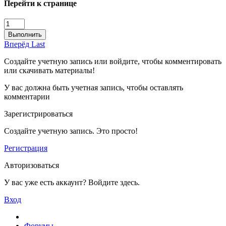
Перейти к странице
Выполнить
Вперёд
Last
Создайте учетную запись или войдите, чтобы комментировать
или скачивать материалы!
У вас должна быть учетная запись, чтобы оставлять
комментарии
Зарегистрироваться
Создайте учетную запись. Это просто!
Регистрация
Авторизоваться
У вас уже есть аккаунт? Войдите здесь.
Вход
Форумы