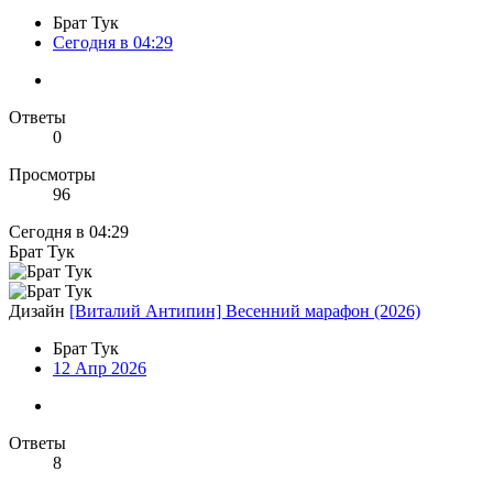
Брат Тук
Сегодня в 04:29
Ответы
0
Просмотры
96
Сегодня в 04:29
Брат Тук
Дизайн
[Виталий Антипин] Весенний марафон (2026)
Брат Тук
12 Апр 2026
Ответы
8