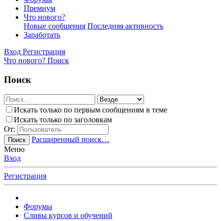
Премиум
Что нового?
Новые сообщения
Последняя активность
Заработать
Вход
Регистрация
Что нового?
Поиск
Поиск
Искать только по первым сообщениям в теме
Искать только по заголовкам
От:
Расширенный поиск…
Поиск
Меню
Вход
Регистрация
Форумы
Сливы курсов и обучений