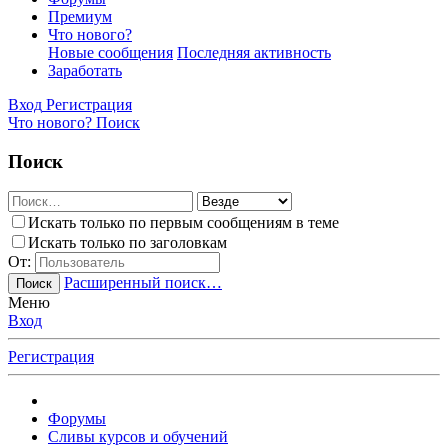
Премиум
Что нового?
Новые сообщения
Последняя активность
Заработать
Вход
Регистрация
Что нового?
Поиск
Поиск
Искать только по первым сообщениям в теме
Искать только по заголовкам
От:
Расширенный поиск…
Поиск
Меню
Вход
Регистрация
Форумы
Сливы курсов и обучений