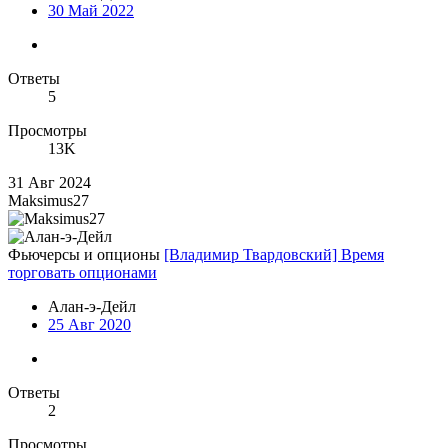
30 Май 2022
Ответы
5
Просмотры
13K
31 Авг 2024
Maksimus27
Фьючерсы и опционы
[Владимир Твардовский] Время
торговать опционами
Алан-э-Дейл
25 Авг 2020
Ответы
2
Просмотры