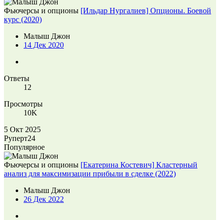
Фьючерсы и опционы
[Ильдар Нургалиев] Опционы. Боевой
курс (2020)
Малыш Джон
14 Дек 2020
Ответы
12
Просмотры
10K
5 Окт 2025
Руперт24
Популярное
Фьючерсы и опционы
[Екатерина Костевич] Кластерный
анализ для максимизации прибыли в сделке (2022)
Малыш Джон
26 Дек 2022