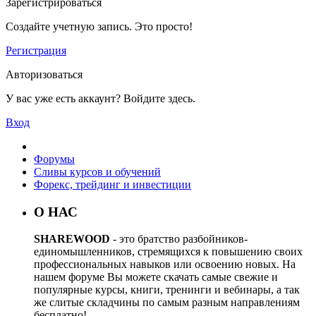
Зарегистрироваться
Создайте учетную запись. Это просто!
Регистрация
Авторизоваться
У вас уже есть аккаунт? Войдите здесь.
Вход
Форумы
Сливы курсов и обучений
Форекс, трейдинг и инвестиции
О НАС
SHAREWOOD
- это братство разбойников-
единомышленников, стремящихся к повышению своих
профессиональных навыков или освоению новых. На
нашем форуме Вы можете скачать самые свежие и
популярные курсы, книги, тренинги и вебинары, а так
же слитые складчины по самым разным направлениям
бесплатно!