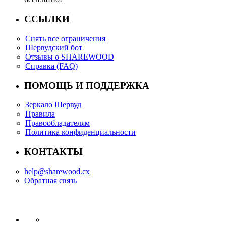
ССЫЛКИ
Снять все ограничения
Шервудский бот
Отзывы о SHAREWOOD
Справка (FAQ)
ПОМОЩЬ И ПОДДЕРЖКА
Зеркало Шервуд
Правила
Правообладателям
Политика конфиденциальности
КОНТАКТЫ
help@sharewood.cx
Обратная связь