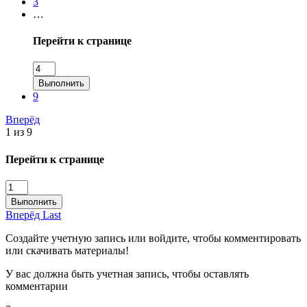
3
…
Перейти к странице
Выполнить
9
Вперёд
1 из 9
Перейти к странице
Выполнить
Вперёд
Last
Создайте учетную запись или войдите, чтобы комментировать
или скачивать материалы!
У вас должна быть учетная запись, чтобы оставлять
комментарии