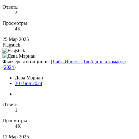
Ответы
2
Просмотры
4K
25 Мар 2025
Flagstick
Фьючерсы и опционы
[Лайт-Инвест] Трейдинг в команде
(2024)
Дева Мэриан
30 Июл 2024
Ответы
1
Просмотры
4K
12 Мар 2025