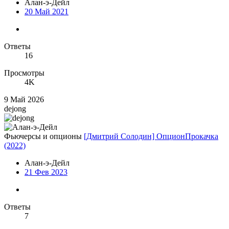
Алан-э-Дейл
20 Май 2021
Ответы
16
Просмотры
4K
9 Май 2026
dejong
Фьючерсы и опционы
[Дмитрий Солодин] ОпционПрокачка
(2022)
Алан-э-Дейл
21 Фев 2023
Ответы
7