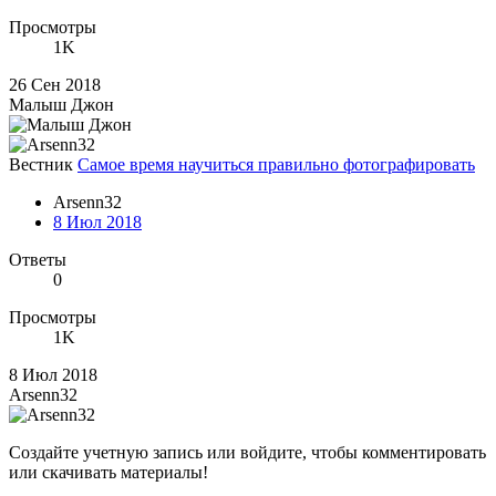
Просмотры
1K
26 Сен 2018
Малыш Джон
Вестник
Самое время научиться правильно фотографировать
Arsenn32
8 Июл 2018
Ответы
0
Просмотры
1K
8 Июл 2018
Arsenn32
Создайте учетную запись или войдите, чтобы комментировать
или скачивать материалы!