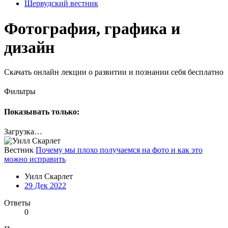
Шервудский вестник
Фотография, графика и
дизайн
Скачать онлайн лекции о развитии и познании себя бесплатно
Фильтры
Показывать только:
Загрузка…
Вестник
Почему мы плохо получаемся на фото и как это
можно исправить
Уилл Скарлет
29 Дек 2022
Ответы
0