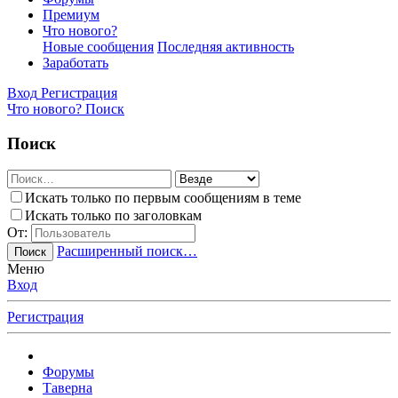
Премиум
Что нового?
Новые сообщения
Последняя активность
Заработать
Вход
Регистрация
Что нового?
Поиск
Поиск
Искать только по первым сообщениям в теме
Искать только по заголовкам
От:
Расширенный поиск…
Поиск
Меню
Вход
Регистрация
Форумы
Таверна