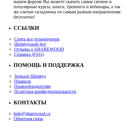
нашем форуме Вы можете скачать самые свежие и
популярные курсы, книги, тренинги и вебинары, а так
же слитые складчины по самым разным направлениям
бесплатно!
ССЫЛКИ
Снять все ограничения
Шервудский бот
Отзывы о SHAREWOOD
Справка (FAQ)
ПОМОЩЬ И ПОДДЕРЖКА
Зеркало Шервуд
Правила
Правообладателям
Политика конфиденциальности
КОНТАКТЫ
help@sharewood.cx
Обратная связь