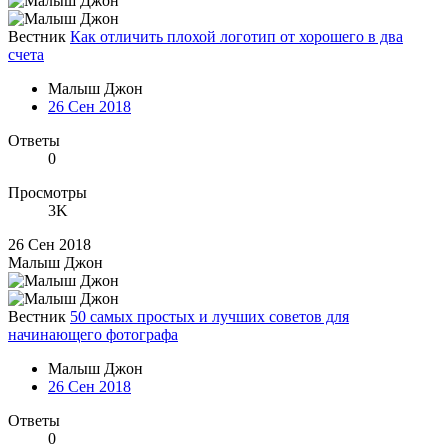
Вестник
Как отличить плохой логотип от хорошего в два
счета
Малыш Джон
26 Сен 2018
Ответы
0
Просмотры
3K
26 Сен 2018
Малыш Джон
Вестник
50 самых простых и лучших советов для
начинающего фотографа
Малыш Джон
26 Сен 2018
Ответы
0