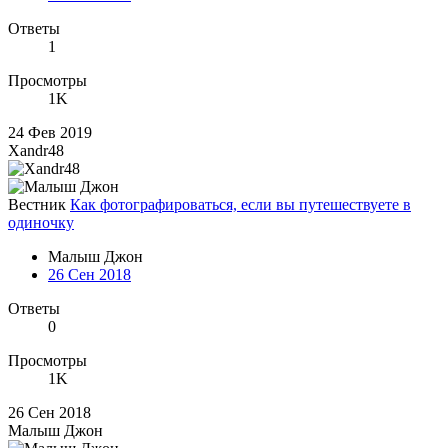
Ответы
1
Просмотры
1K
24 Фев 2019
Xandr48
Вестник
Как фотографироваться, если вы путешествуете в
одиночку
Малыш Джон
26 Сен 2018
Ответы
0
Просмотры
1K
26 Сен 2018
Малыш Джон