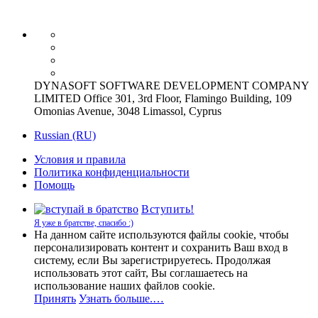
DYNASOFT SOFTWARE DEVELOPMENT COMPANY
LIMITED Office 301, 3rd Floor, Flamingo Building, 109
Omonias Avenue, 3048 Limassol, Cyprus
Russian (RU)
Условия и правила
Политика конфиденциальности
Помощь
Вступить!
Я уже в братстве, спасибо :)
На данном сайте используются файлы cookie, чтобы
персонализировать контент и сохранить Ваш вход в
систему, если Вы зарегистрируетесь. Продолжая
использовать этот сайт, Вы соглашаетесь на
использование наших файлов cookie.
Принять
Узнать больше.…