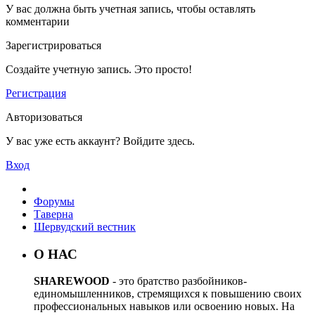
У вас должна быть учетная запись, чтобы оставлять
комментарии
Зарегистрироваться
Создайте учетную запись. Это просто!
Регистрация
Авторизоваться
У вас уже есть аккаунт? Войдите здесь.
Вход
Форумы
Таверна
Шервудский вестник
О НАС
SHAREWOOD
- это братство разбойников-
единомышленников, стремящихся к повышению своих
профессиональных навыков или освоению новых. На