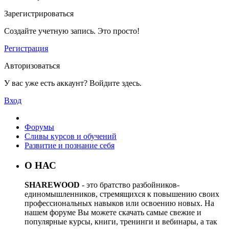
Зарегистрироваться
Создайте учетную запись. Это просто!
Регистрация
Авторизоваться
У вас уже есть аккаунт? Войдите здесь.
Вход
Форумы
Сливы курсов и обучений
Развитие и познание себя
О НАС
SHAREWOOD
- это братство разбойников-
единомышленников, стремящихся к повышению своих
профессиональных навыков или освоению новых. На
нашем форуме Вы можете скачать самые свежие и
популярные курсы, книги, тренинги и вебинары, а так