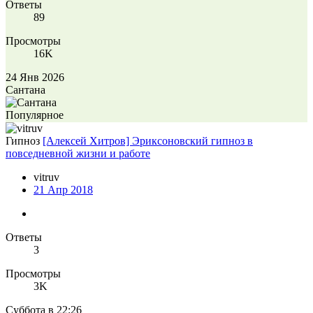
Ответы
89
Просмотры
16K
24 Янв 2026
Сантана
Популярное
Гипноз
[Алексей Хитров] Эриксоновский гипноз в
повседневной жизни и работе
vitruv
21 Апр 2018
Ответы
3
Просмотры
3K
Суббота в 22:26