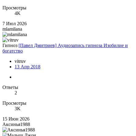
Просмотры
4K
7 Июл 2026
mlamilana
Гипноз
[Павел Дмитриев] Аудиозапись гипноза Изобилие и
богатство
vitruv
13 Апр 2018
Ответы
2
Просмотры
3K
15 Июн 2026
Аксинья1988