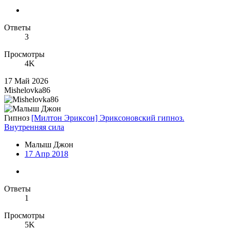
Ответы
3
Просмотры
4K
17 Май 2026
Mishelovka86
Гипноз
[Милтон Эриксон] Эриксоновский гипноз.
Внутренняя сила
Малыш Джон
17 Апр 2018
Ответы
1
Просмотры
5K