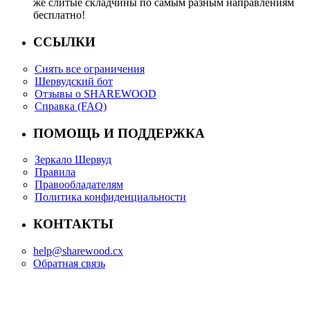
же слитые складчины по самым разным направлениям
бесплатно!
ССЫЛКИ
Снять все ограничения
Шервудский бот
Отзывы о SHAREWOOD
Справка (FAQ)
ПОМОЩЬ И ПОДДЕРЖКА
Зеркало Шервуд
Правила
Правообладателям
Политика конфиденциальности
КОНТАКТЫ
help@sharewood.cx
Обратная связь