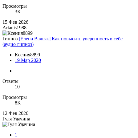
Просмотры
3K
15 Фев 2026
Artanis1988
Гипноз
[Елена Вальяк] Как повысить уверенность в себе
(аудио-гипноз)
Ксения8899
19 Мар 2020
Ответы
10
Просмотры
8K
12 Фев 2026
Гуля Удачина
1