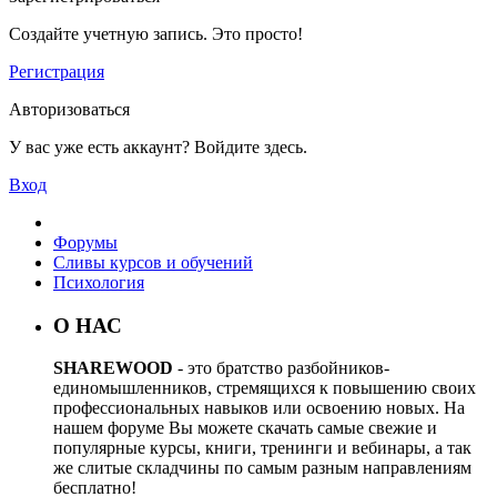
Создайте учетную запись. Это просто!
Регистрация
Авторизоваться
У вас уже есть аккаунт? Войдите здесь.
Вход
Форумы
Сливы курсов и обучений
Психология
О НАС
SHAREWOOD
- это братство разбойников-
единомышленников, стремящихся к повышению своих
профессиональных навыков или освоению новых. На
нашем форуме Вы можете скачать самые свежие и
популярные курсы, книги, тренинги и вебинары, а так
же слитые складчины по самым разным направлениям
бесплатно!