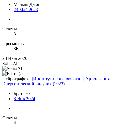
Малыш Джон
23 Май 2023
Ответы
3
Просмотры
3K
23 Июл 2026
SofiiaAl
Нейрографика
[Институт неопсихологии] Арт-терапия.
Энергетический рисунок (2023)
Брат Тук
8 Янв 2024
Ответы
4