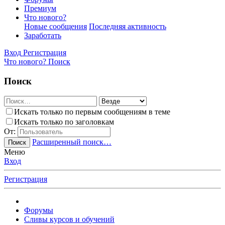
Премиум
Что нового?
Новые сообщения
Последняя активность
Заработать
Вход
Регистрация
Что нового?
Поиск
Поиск
Искать только по первым сообщениям в теме
Искать только по заголовкам
От:
Расширенный поиск…
Поиск
Меню
Вход
Регистрация
Форумы
Сливы курсов и обучений