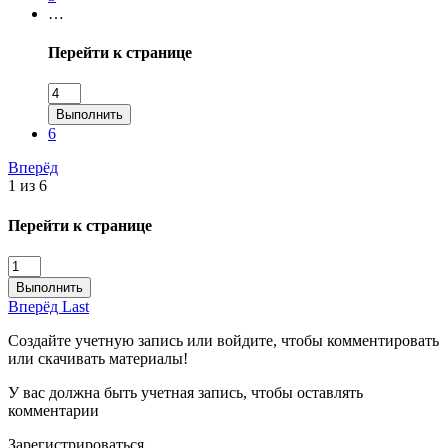
…
Перейти к странице
Выполнить
6
Вперёд
1 из 6
Перейти к странице
Выполнить
Вперёд
Last
Создайте учетную запись или войдите, чтобы комментировать
или скачивать материалы!
У вас должна быть учетная запись, чтобы оставлять
комментарии
Зарегистрироваться