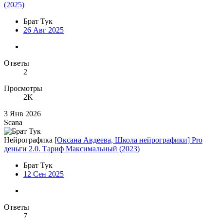
(2025)
Брат Тук
26 Авг 2025
Ответы
2
Просмотры
2K
3 Янв 2026
Scana
Нейрографика
[Оксана Авдеева, Школа нейрографики] Pro
деньги 2.0. Тариф Максимальный (2023)
Брат Тук
12 Сен 2025
Ответы
7