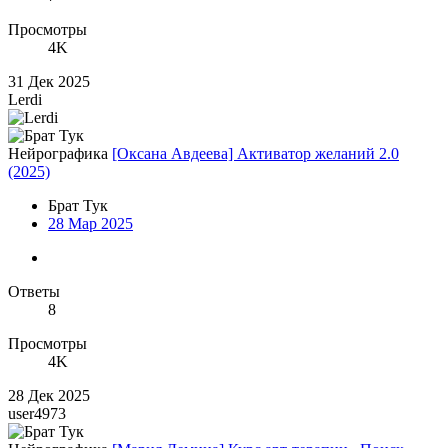
Просмотры
4K
31 Дек 2025
Lerdi
Нейрографика
[Оксана Авдеева] Активатор желаний 2.0
(2025)
Брат Тук
28 Мар 2025
Ответы
8
Просмотры
4K
28 Дек 2025
user4973