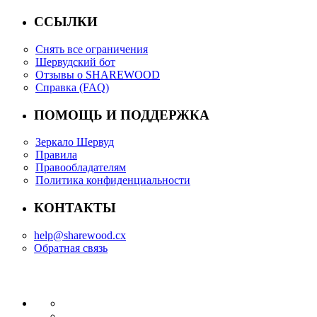
ССЫЛКИ
Снять все ограничения
Шервудский бот
Отзывы о SHAREWOOD
Справка (FAQ)
ПОМОЩЬ И ПОДДЕРЖКА
Зеркало Шервуд
Правила
Правообладателям
Политика конфиденциальности
КОНТАКТЫ
help@sharewood.cx
Обратная связь