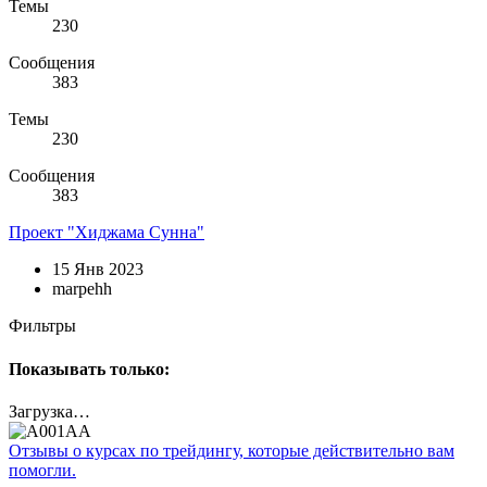
Темы
230
Сообщения
383
Темы
230
Сообщения
383
Проект "Хиджама Сунна"
15 Янв 2023
marpehh
Фильтры
Показывать только:
Загрузка…
Отзывы о курсах по трейдингу, которые действительно вам
помогли.