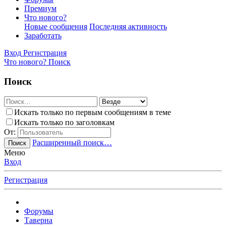
Премиум
Что нового?
Новые сообщения
Последняя активность
Заработать
Вход
Регистрация
Что нового?
Поиск
Поиск
Искать только по первым сообщениям в теме
Искать только по заголовкам
От:
Расширенный поиск…
Поиск
Меню
Вход
Регистрация
Форумы
Таверна