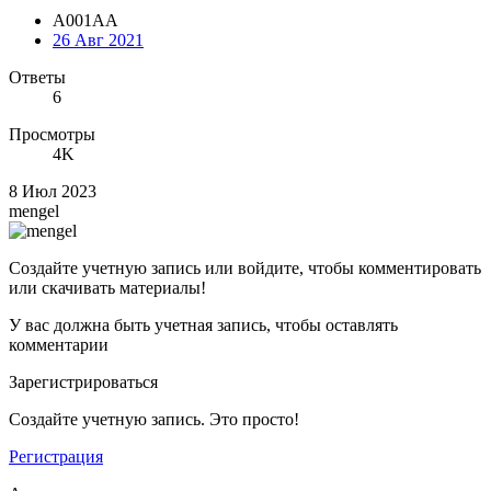
A001AA
26 Авг 2021
Ответы
6
Просмотры
4K
8 Июл 2023
mengel
Создайте учетную запись или войдите, чтобы комментировать
или скачивать материалы!
У вас должна быть учетная запись, чтобы оставлять
комментарии
Зарегистрироваться
Создайте учетную запись. Это просто!
Регистрация