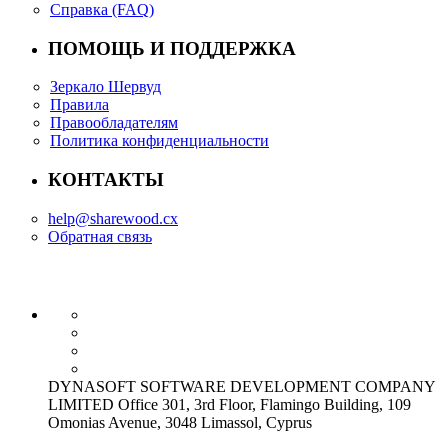
Справка (FAQ)
ПОМОЩЬ И ПОДДЕРЖКА
Зеркало Шервуд
Правила
Правообладателям
Политика конфиденциальности
КОНТАКТЫ
help@sharewood.cx
Обратная связь
DYNASOFT SOFTWARE DEVELOPMENT COMPANY
LIMITED Office 301, 3rd Floor, Flamingo Building, 109
Omonias Avenue, 3048 Limassol, Cyprus