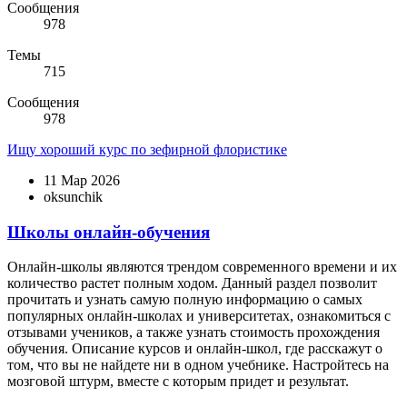
Сообщения
978
Темы
715
Сообщения
978
Ищу хороший курс по зефирной флористике
11 Мар 2026
oksunchik
Школы онлайн-обучения
Онлайн-школы являются трендом современного времени и их
количество растет полным ходом. Данный раздел позволит
прочитать и узнать самую полную информацию о самых
популярных онлайн-школах и университетах, ознакомиться с
отзывами учеников, а также узнать стоимость прохождения
обучения. Описание курсов и онлайн-школ, где расскажут о
том, что вы не найдете ни в одном учебнике. Настройтесь на
мозговой штурм, вместе с которым придет и результат.