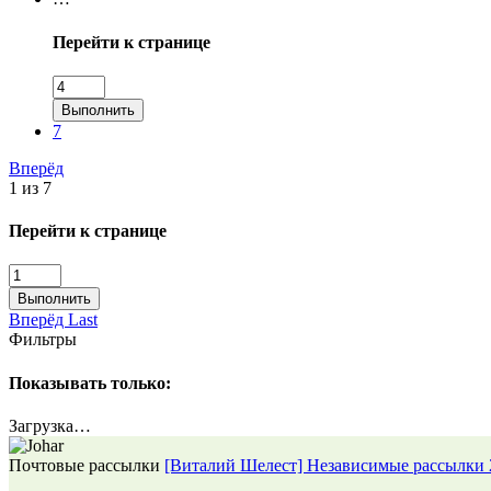
Перейти к странице
Выполнить
7
Вперёд
1 из 7
Перейти к странице
Выполнить
Вперёд
Last
Фильтры
Показывать только:
Загрузка…
Почтовые рассылки
[Виталий Шелест] Независимые рассылки