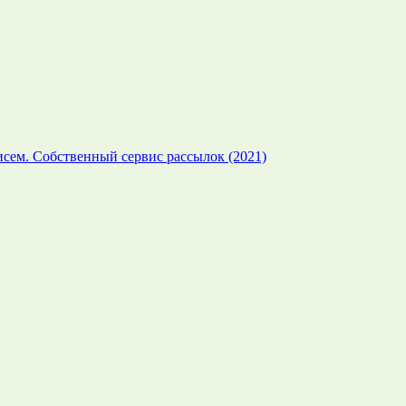
сем. Собственный сервис рассылок (2021)