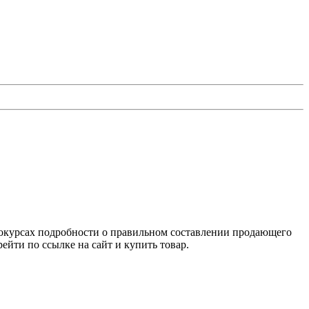
окурсах подробности о правильном составлении продающего
йти по ссылке на сайт и купить товар.