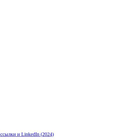
ссылки и LinkedIn (2024)