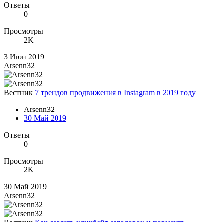
Ответы
0
Просмотры
2K
3 Июн 2019
Arsenn32
Вестник
7 трендов продвижения в Instagram в 2019 году
Arsenn32
30 Май 2019
Ответы
0
Просмотры
2K
30 Май 2019
Arsenn32