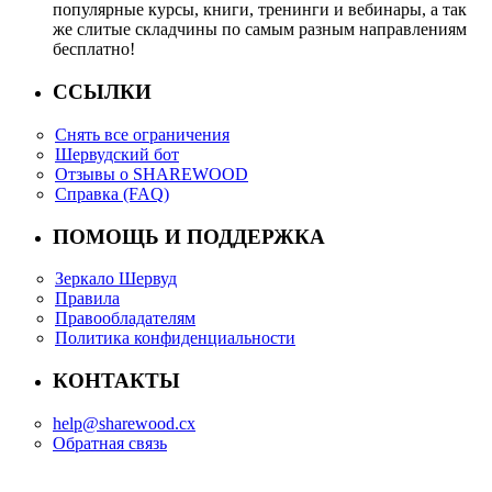
популярные курсы, книги, тренинги и вебинары, а так
же слитые складчины по самым разным направлениям
бесплатно!
ССЫЛКИ
Снять все ограничения
Шервудский бот
Отзывы о SHAREWOOD
Справка (FAQ)
ПОМОЩЬ И ПОДДЕРЖКА
Зеркало Шервуд
Правила
Правообладателям
Политика конфиденциальности
КОНТАКТЫ
help@sharewood.cx
Обратная связь