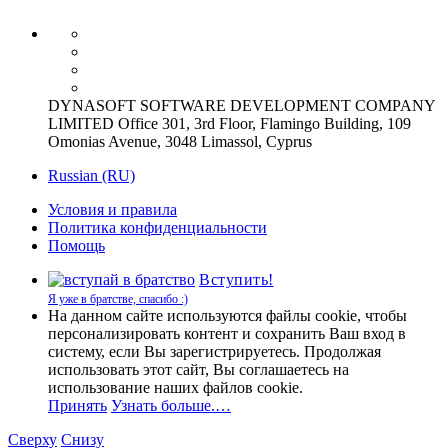
DYNASOFT SOFTWARE DEVELOPMENT COMPANY
LIMITED Office 301, 3rd Floor, Flamingo Building, 109
Omonias Avenue, 3048 Limassol, Cyprus
Russian (RU)
Условия и правила
Политика конфиденциальности
Помощь
Вступить!
Я уже в братстве, спасибо :)
На данном сайте используются файлы cookie, чтобы
персонализировать контент и сохранить Ваш вход в
систему, если Вы зарегистрируетесь. Продолжая
использовать этот сайт, Вы соглашаетесь на
использование наших файлов cookie.
Принять
Узнать больше.…
Сверху
Снизу