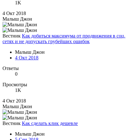
1K
4 Окт 2018
Малыш Джон
Вестник
Как добиться максимума от продвижения в соц.
сетях и не допускать грубейших ошибок
Малыш Джон
4 Окт 2018
Ответы
0
Просмотры
1K
4 Окт 2018
Малыш Джон
Вестник
Как сделать клик дешевле
Малыш Джон
5 Сен 2018