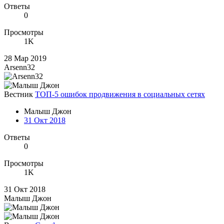
Ответы
0
Просмотры
1K
28 Мар 2019
Arsenn32
Вестник
ТОП-5 ошибок продвижения в социальных сетях
Малыш Джон
31 Окт 2018
Ответы
0
Просмотры
1K
31 Окт 2018
Малыш Джон