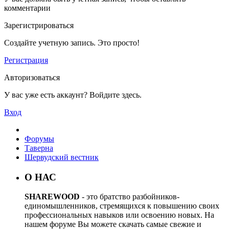
комментарии
Зарегистрироваться
Создайте учетную запись. Это просто!
Регистрация
Авторизоваться
У вас уже есть аккаунт? Войдите здесь.
Вход
Форумы
Таверна
Шервудский вестник
О НАС
SHAREWOOD
- это братство разбойников-
единомышленников, стремящихся к повышению своих
профессиональных навыков или освоению новых. На
нашем форуме Вы можете скачать самые свежие и