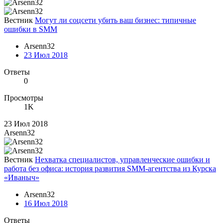
Вестник
Могут ли соцсети убить ваш бизнес: типичные
ошибки в SMM
Arsenn32
23 Июл 2018
Ответы
0
Просмотры
1K
23 Июл 2018
Arsenn32
Вестник
Нехватка специалистов, управленческие ошибки и
работа без офиса: история развития SMM-агентства из Курска
«Иваныч»
Arsenn32
16 Июл 2018
Ответы