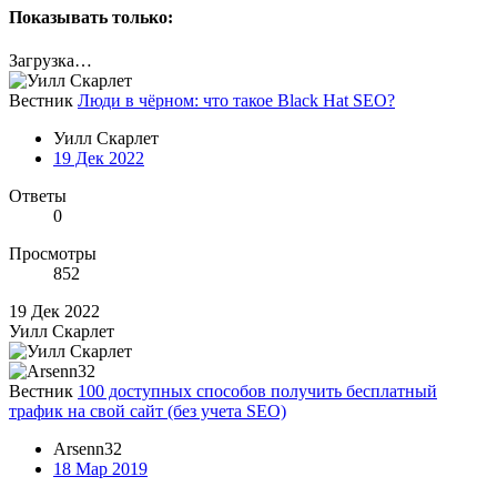
Показывать только:
Загрузка…
Вестник
Люди в чёрном: что такое Black Hat SEO?
Уилл Скарлет
19 Дек 2022
Ответы
0
Просмотры
852
19 Дек 2022
Уилл Скарлет
Вестник
100 доступных способов получить бесплатный
трафик на свой сайт (без учета SEO)
Arsenn32
18 Мар 2019