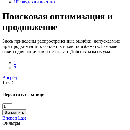
Шервудский вестник
Поисковая оптимизация и
продвижение
Здесь приведены распространенные ошибки, допускаемые
при продвижении в соц.сетях и как их избежать. Базовые
советы для новичков и не только. Добейся максимума!
1
2
Вперёд
1 из 2
Перейти к странице
Выполнить
Вперёд
Last
Фильтры