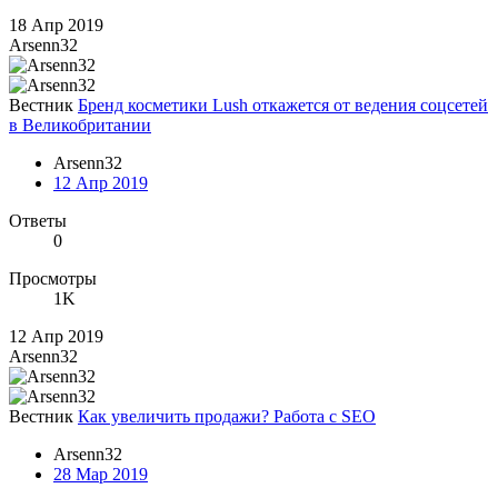
18 Апр 2019
Arsenn32
Вестник
Бренд косметики Lush откажется от ведения соцсетей
в Великобритании
Arsenn32
12 Апр 2019
Ответы
0
Просмотры
1K
12 Апр 2019
Arsenn32
Вестник
Как увеличить продажи? Работа с SEO
Arsenn32
28 Мар 2019