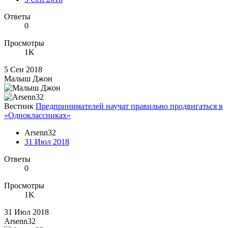
Ответы
0
Просмотры
1K
5 Сен 2018
Малыш Джон
Вестник
Предпринимателей научат правильно продвигаться в
«Одноклассниках»
Arsenn32
31 Июл 2018
Ответы
0
Просмотры
1K
31 Июл 2018
Arsenn32