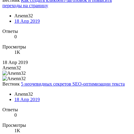
Вестник
Как создать кликбейт-заголовок и повысить
переходы на страницу
Arsenn32
18 Апр 2019
Ответы
0
Просмотры
1K
18 Апр 2019
Arsenn32
Вестник
5 неочевидных секретов SEO-оптимизации текста
Arsenn32
18 Апр 2019
Ответы
0
Просмотры
1K