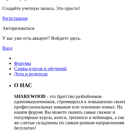
Создайте учетную запись. Это просто!
Регистрация
Авторизоваться
У вас уже есть аккаунт? Войдите здесь.
Вход
Форумы
Сливы курсов и обучений
Дети и родители
О НАС
SHAREWOOD
- это братство разбойников-
единомышленников, стремящихся к повышению своих
профессиональных навыков или освоению новых. На
нашем форуме Вы можете скачать самые свежие и
популярные курсы, книги, тренинги и вебинары, а так
же слитые складчины по самым разным направлениям
бесплатно!