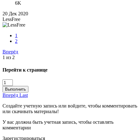
6K
20 Дек 2020
LessFree
1
2
Вперёд
1 из 2
Перейти к странице
Выполнить
Вперёд
Last
Создайте учетную запись или войдите, чтобы комментировать
или скачивать материалы!
У вас должна быть учетная запись, чтобы оставлять
комментарии
Зарегистрироваться