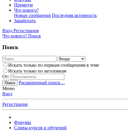
Премиум
Что нового?
Новые сообщения
Последняя активность
Заработать
Вход
Регистрация
Что нового?
Поиск
Поиск
Искать только по первым сообщениям в теме
Искать только по заголовкам
От:
Расширенный поиск…
Поиск
Меню
Вход
Регистрация
Форумы
Сливы курсов и обучений