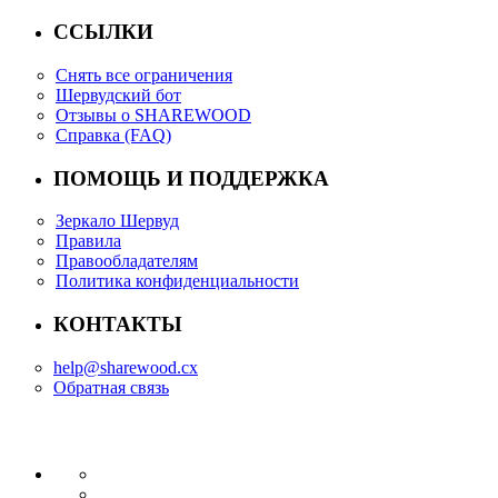
ССЫЛКИ
Снять все ограничения
Шервудский бот
Отзывы о SHAREWOOD
Справка (FAQ)
ПОМОЩЬ И ПОДДЕРЖКА
Зеркало Шервуд
Правила
Правообладателям
Политика конфиденциальности
КОНТАКТЫ
help@sharewood.cx
Обратная связь