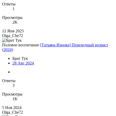
Ответы
1
Просмотры
2K
12 Янв 2025
Olga_Che72
Половое воспитание
[Татьяна Изнова] Переходный возраст
(2024)
Брат Тук
28 Авг 2024
Ответы
3
Просмотры
1K
5 Ноя 2024
Olga_Che72