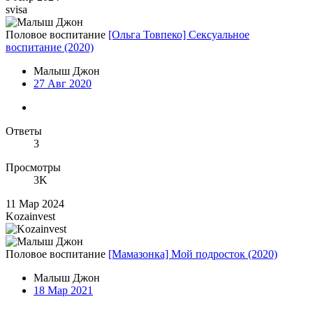
svisa
Половое воспитание
[Ольга Товпеко] Сексуальное
воспитание (2020)
Малыш Джон
27 Авг 2020
Ответы
3
Просмотры
3K
11 Мар 2024
Kozainvest
Половое воспитание
[Мамазонка] Мой подросток (2020)
Малыш Джон
18 Мар 2021