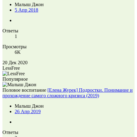
Малыш Джон
5 Апр 2018
Ответы
1
Просмотры
6K
20 Дек 2020
LessFree
Популярное
Половое воспитание
[Елена Журек] Подростки. Понимание и
прохождение самого сложного кризиса (2019)
Малыш Джон
26 Апр 2019
Ответы