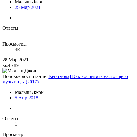
Малыш Джон
25 Мар 2021
Ответы
1
Просмотры
3K
28 Мар 2021
kosha89
Половое воспитание
[Керимова] Как воспитать настоящего
мужчину - (2017)
Малыш Джон
5 Апр 2018
Ответы
1
Просмотры