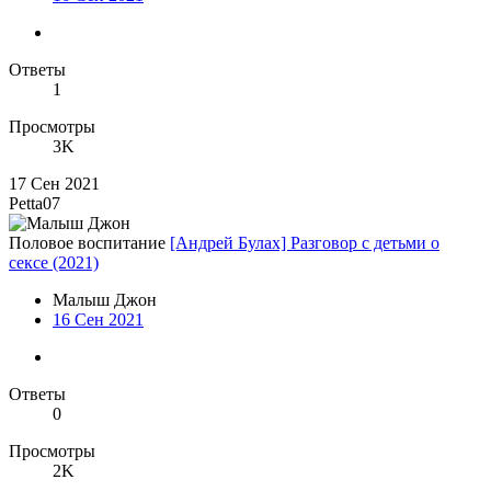
Ответы
1
Просмотры
3K
17 Сен 2021
Petta07
Половое воспитание
[Андрей Булах] Разговор с детьми о
сексе (2021)
Малыш Джон
16 Сен 2021
Ответы
0
Просмотры
2K