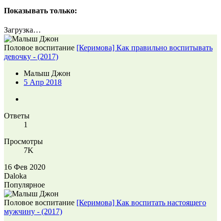
Показывать только:
Загрузка…
Половое воспитание
[Керимова] Как правильно воспитывать
девочку - (2017)
Малыш Джон
5 Апр 2018
Ответы
1
Просмотры
7K
16 Фев 2020
Daloka
Популярное
Половое воспитание
[Керимова] Как воспитать настоящего
мужчину - (2017)