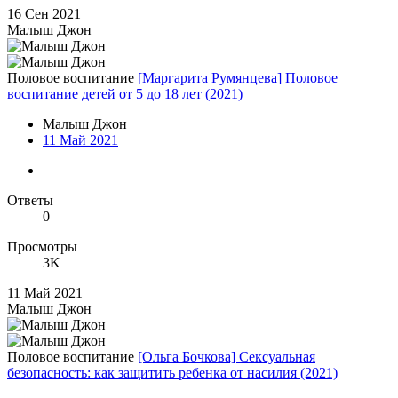
16 Сен 2021
Малыш Джон
Половое воспитание
[Маргарита Румянцева] Половое
воспитание детей от 5 до 18 лет (2021)
Малыш Джон
11 Май 2021
Ответы
0
Просмотры
3K
11 Май 2021
Малыш Джон
Половое воспитание
[Ольга Бочкова] Сексуальная
безопасность: как защитить ребенка от насилия (2021)