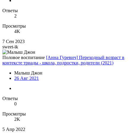
Ответы
2
Просмотры
4K
7 Сен 2023
sweet-ik
Половое воспитание
[Анна Гуревич] Переходный возраст в
контексте триады - школа, подростки, родители (2021)
Малыш Джон
26 Авг 2021
Ответы
0
Просмотры
2K
5 Апр 2022