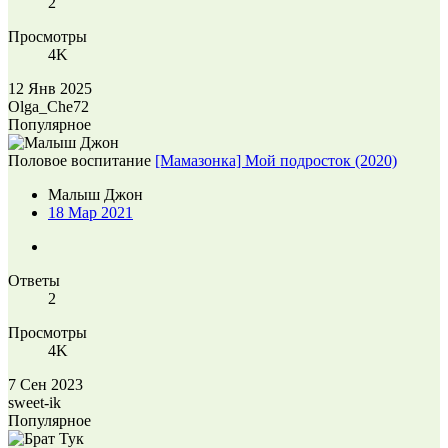
2
Просмотры
4K
12 Янв 2025
Olga_Che72
Популярное
Половое воспитание
[Мамазонка] Мой подросток (2020)
Малыш Джон
18 Мар 2021
Ответы
2
Просмотры
4K
7 Сен 2023
sweet-ik
Популярное