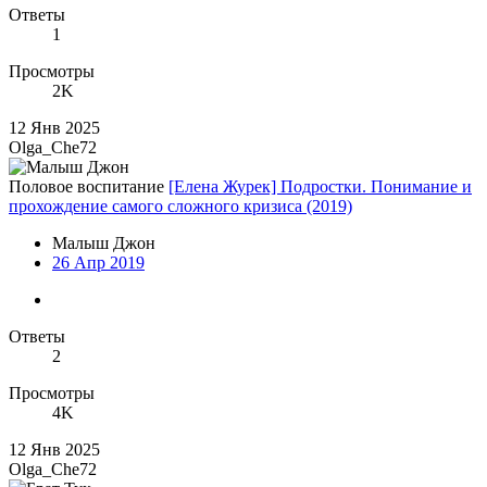
Ответы
1
Просмотры
2K
12 Янв 2025
Olga_Che72
Половое воспитание
[Елена Журек] Подростки. Понимание и
прохождение самого сложного кризиса (2019)
Малыш Джон
26 Апр 2019
Ответы
2
Просмотры
4K
12 Янв 2025
Olga_Che72