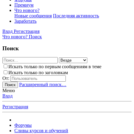
Премиум
Что нового?
Новые сообщения
Последняя активность
Заработать
Вход
Регистрация
Что нового?
Поиск
Поиск
Искать только по первым сообщениям в теме
Искать только по заголовкам
От:
Расширенный поиск…
Поиск
Меню
Вход
Регистрация
Форумы
Сливы курсов и обучений