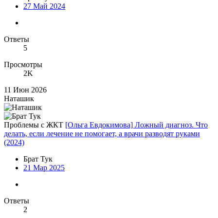
27 Май 2024
Ответы
5
Просмотры
2K
11 Июн 2026
Наташик
Проблемы с ЖКТ
[Ольга Евдокимова] Ложный диагноз. Что
делать, если лечение не помогает, а врачи разводят руками
(2024)
Брат Тук
21 Мар 2025
Ответы
2