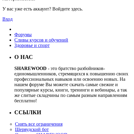
У вас уже есть аккаунт? Войдите здесь.
Вход
Форумы
Сливы курсов и обучений
Здоровье и спорт
О НАС
SHAREWOOD
- это братство разбойников-
единомышленников, стремящихся к повышению своих
профессиональных навыков или освоению новых. На
нашем форуме Вы можете скачать самые свежие и
популярные курсы, книги, тренинги и вебинары, а так
же слитые складчины по самым разным направлениям
бесплатно!
ССЫЛКИ
Снять все ограничения
Шервудский бот