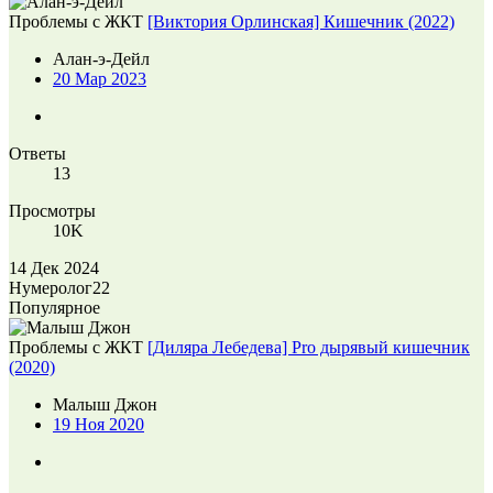
Проблемы с ЖКТ
[Виктория Орлинская] Кишечник (2022)
Алан-э-Дейл
20 Мар 2023
Ответы
13
Просмотры
10K
14 Дек 2024
Нумеролог22
Популярное
Проблемы с ЖКТ
[Диляра Лебедева] Pro дырявый кишечник
(2020)
Малыш Джон
19 Ноя 2020