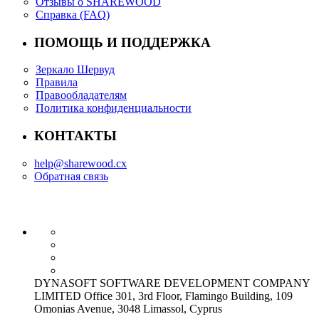
Отзывы о SHAREWOOD
Справка (FAQ)
ПОМОЩЬ И ПОДДЕРЖКА
Зеркало Шервуд
Правила
Правообладателям
Политика конфиденциальности
КОНТАКТЫ
help@sharewood.cx
Обратная связь
DYNASOFT SOFTWARE DEVELOPMENT COMPANY
LIMITED Office 301, 3rd Floor, Flamingo Building, 109
Omonias Avenue, 3048 Limassol, Cyprus