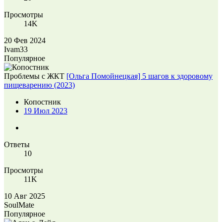
Просмотры
14K
20 Фев 2024
Ivam33
Популярное
Проблемы с ЖКТ
[Ольга Помойнецкая] 5 шагов к здоровому
пищеварению (2023)
Копостник
19 Июл 2023
Ответы
10
Просмотры
11K
10 Авг 2025
SoulMate
Популярное