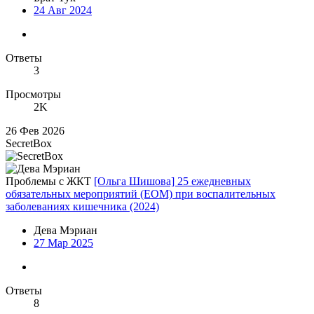
24 Авг 2024
Ответы
3
Просмотры
2K
26 Фев 2026
SecretBox
Проблемы с ЖКТ
[Ольга Шишова] 25 ежедневных
обязательных мероприятий (ЕОМ) при воспалительных
заболеваниях кишечника (2024)
Дева Мэриан
27 Мар 2025
Ответы
8