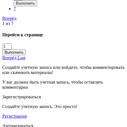
Выполнить
7
Вперёд
1 из 7
Перейти к странице
Выполнить
Вперёд
Last
Создайте учетную запись или войдите, чтобы комментировать
или скачивать материалы!
У вас должна быть учетная запись, чтобы оставлять
комментарии
Зарегистрироваться
Создайте учетную запись. Это просто!
Регистрация
Авторизоваться