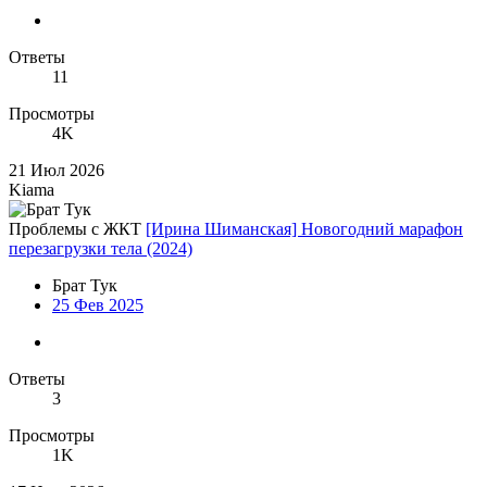
Ответы
11
Просмотры
4K
21 Июл 2026
Kiama
Проблемы с ЖКТ
[Ирина Шиманская] Новогодний марафон
перезагрузки тела (2024)
Брат Тук
25 Фев 2025
Ответы
3
Просмотры
1K