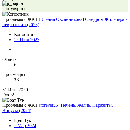
Популярное
Проблемы с ЖКТ
[Ксения Овсянникова] Синдром Жильбера в
неврологии (2023)
Копостник
12 Июл 2023
Ответы
6
Просмотры
3K
31 Июл 2026
Door2
Проблемы с ЖКТ
[forever25] Печень. Желчь. Паразиты.
Вирусы (2024)
Брат Тук
1 Мар 2024