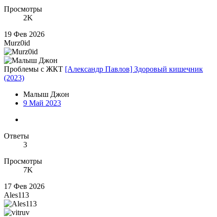
Просмотры
2K
19 Фев 2026
Murz0id
Проблемы с ЖКТ
[Александр Павлов] Здоровый кишечник
(2023)
Малыш Джон
9 Май 2023
Ответы
3
Просмотры
7K
17 Фев 2026
Ales113