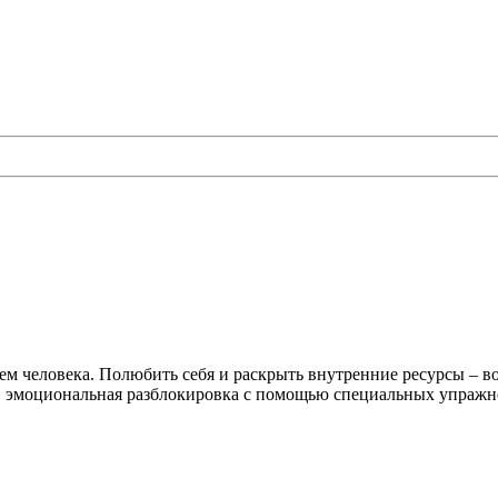
ем человека. Полюбить себя и раскрыть внутренние ресурсы – 
 эмоциональная разблокировка с помощью специальных упражн