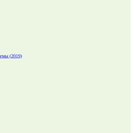
емы (2019)