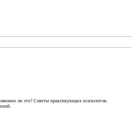
возможно ли это? Советы практикующих психологов.
ений.