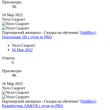
Просмотры
3K
16 Мар 2022
Уилл Скарлет
Партнерский материал - Скидка на обучение!
[SkillBox]
Персонажи 3D с нуля до PRO
Уилл Скарлет
16 Мар 2022
Ответы
0
Просмотры
4K
16 Мар 2022
Уилл Скарлет
Партнерский материал - Скидка на обучение!
[SkillBox]
Разработчик AR&VR с нуля до PRO