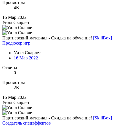
Просмотры
4K
16 Мар 2022
Уилл Скарлет
Партнерский материал - Скидка на обучение!
[SkillBox]
Продюсер игр
Уилл Скарлет
16 Мар 2022
Ответы
0
Просмотры
2K
16 Мар 2022
Уилл Скарлет
Партнерский материал - Скидка на обучение!
[SkillBox]
Создатель спецэффектов