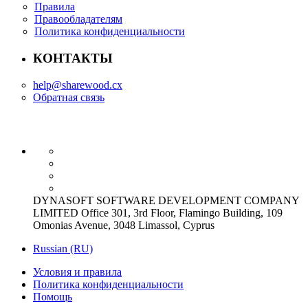
Правила
Правообладателям
Политика конфиденциальности
КОНТАКТЫ
help@sharewood.cx
Обратная связь
DYNASOFT SOFTWARE DEVELOPMENT COMPANY
LIMITED Office 301, 3rd Floor, Flamingo Building, 109
Omonias Avenue, 3048 Limassol, Cyprus
Russian (RU)
Условия и правила
Политика конфиденциальности
Помощь