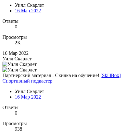
Уилл Скарлет
16 Мар 2022
Ответы
0
Просмотры
2K
16 Мар 2022
Уилл Скарлет
Партнерский материал - Скидка на обучение!
[SkillBox]
Спортивный подкастер
Уилл Скарлет
16 Мар 2022
Ответы
0
Просмотры
938