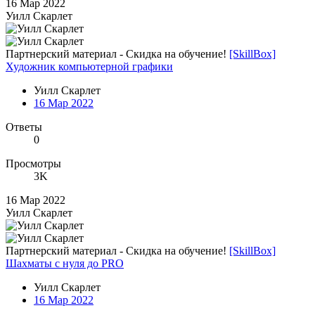
16 Мар 2022
Уилл Скарлет
Партнерский материал - Скидка на обучение!
[SkillBox]
Художник компьютерной графики
Уилл Скарлет
16 Мар 2022
Ответы
0
Просмотры
3K
16 Мар 2022
Уилл Скарлет
Партнерский материал - Скидка на обучение!
[SkillBox]
Шахматы с нуля до PRO
Уилл Скарлет
16 Мар 2022