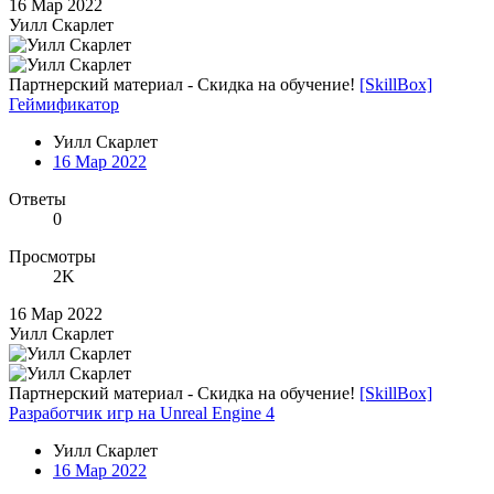
16 Мар 2022
Уилл Скарлет
Партнерский материал - Скидка на обучение!
[SkillBox]
Геймификатор
Уилл Скарлет
16 Мар 2022
Ответы
0
Просмотры
2K
16 Мар 2022
Уилл Скарлет
Партнерский материал - Скидка на обучение!
[SkillBox]
Разработчик игр на Unreal Engine 4
Уилл Скарлет
16 Мар 2022