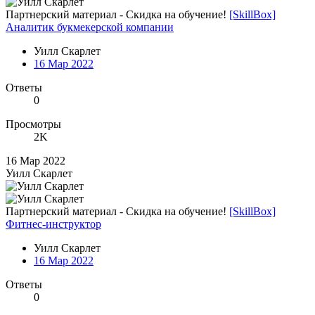
Партнерский материал - Скидка на обучение!
[SkillBox]
Аналитик букмекерской компании
Уилл Скарлет
16 Мар 2022
Ответы
0
Просмотры
2K
16 Мар 2022
Уилл Скарлет
Партнерский материал - Скидка на обучение!
[SkillBox]
Фитнес-инструктор
Уилл Скарлет
16 Мар 2022
Ответы
0