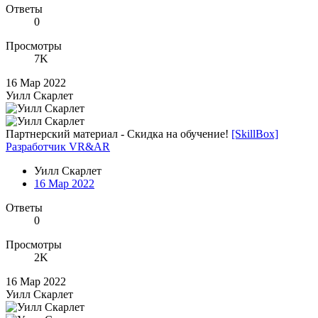
Ответы
0
Просмотры
7K
16 Мар 2022
Уилл Скарлет
Партнерский материал - Скидка на обучение!
[SkillBox]
Разработчик VR&AR
Уилл Скарлет
16 Мар 2022
Ответы
0
Просмотры
2K
16 Мар 2022
Уилл Скарлет