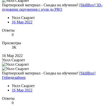
Партнерский материал - Скидка на обучение!
[SkillBox] 3D-
художник окружения с нуля до PRO
Уилл Скарлет
16 Мар 2022
Ответы
0
Просмотры
3K
16 Мар 2022
Уилл Скарлет
Партнерский материал - Скидка на обучение!
[SkillBox]
Геймдизайнер
Уилл Скарлет
16 Мар 2022
Ответы
0