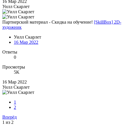
16 Мар 2022
Уилл Скарлет
Партнерский материал - Скидка на обучение!
[SkillBox] 2D-
художник
Уилл Скарлет
16 Мар 2022
Ответы
0
Просмотры
5K
16 Мар 2022
Уилл Скарлет
1
2
Вперёд
1 из 2