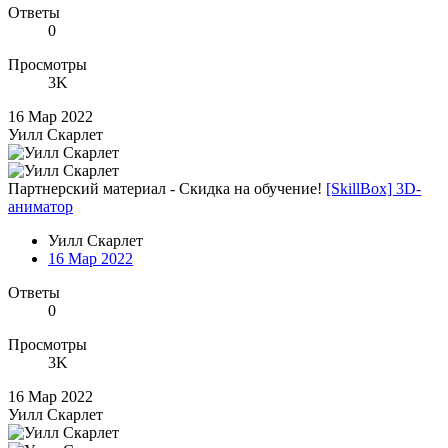
Ответы
0
Просмотры
3K
16 Мар 2022
Уилл Скарлет
Партнерский материал - Скидка на обучение!
[SkillBox] 3D-
аниматор
Уилл Скарлет
16 Мар 2022
Ответы
0
Просмотры
3K
16 Мар 2022
Уилл Скарлет