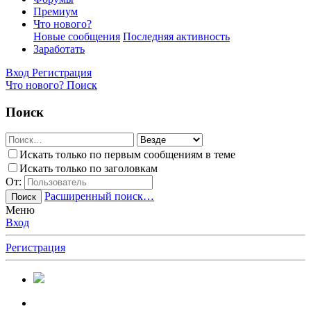
Премиум
Что нового?
Новые сообщения
Последняя активность
Заработать
Вход
Регистрация
Что нового?
Поиск
Поиск
Искать только по первым сообщениям в теме
Искать только по заголовкам
От:
Расширенный поиск…
Поиск
Меню
Вход
Регистрация