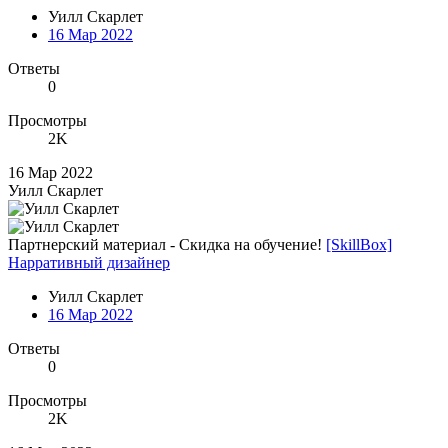
Уилл Скарлет
16 Мар 2022
Ответы
0
Просмотры
2K
16 Мар 2022
Уилл Скарлет
Партнерский материал - Скидка на обучение!
[SkillBox]
Нарративный дизайнер
Уилл Скарлет
16 Мар 2022
Ответы
0
Просмотры
2K