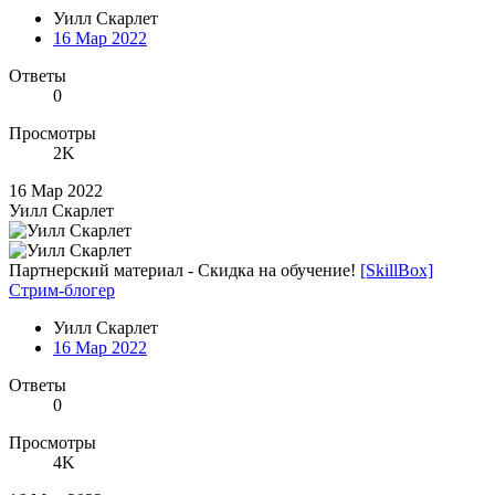
Уилл Скарлет
16 Мар 2022
Ответы
0
Просмотры
2K
16 Мар 2022
Уилл Скарлет
Партнерский материал - Скидка на обучение!
[SkillBox]
Стрим-блогер
Уилл Скарлет
16 Мар 2022
Ответы
0
Просмотры
4K