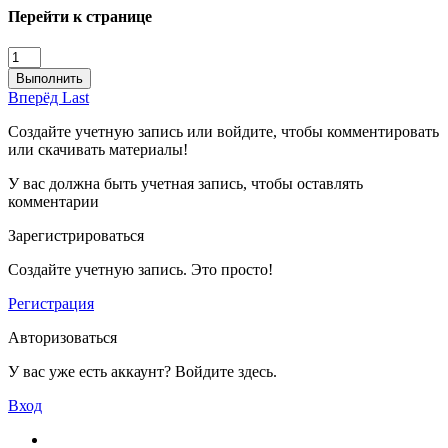
Перейти к странице
Выполнить
Вперёд
Last
Создайте учетную запись или войдите, чтобы комментировать
или скачивать материалы!
У вас должна быть учетная запись, чтобы оставлять
комментарии
Зарегистрироваться
Создайте учетную запись. Это просто!
Регистрация
Авторизоваться
У вас уже есть аккаунт? Войдите здесь.
Вход