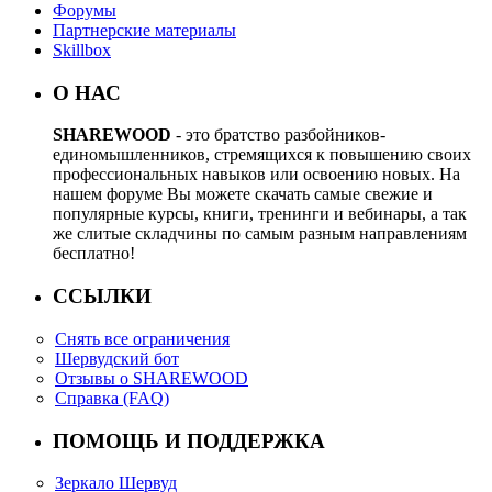
Форумы
Партнерские материалы
Skillbox
О НАС
SHAREWOOD
- это братство разбойников-
единомышленников, стремящихся к повышению своих
профессиональных навыков или освоению новых. На
нашем форуме Вы можете скачать самые свежие и
популярные курсы, книги, тренинги и вебинары, а так
же слитые складчины по самым разным направлениям
бесплатно!
ССЫЛКИ
Снять все ограничения
Шервудский бот
Отзывы о SHAREWOOD
Справка (FAQ)
ПОМОЩЬ И ПОДДЕРЖКА
Зеркало Шервуд