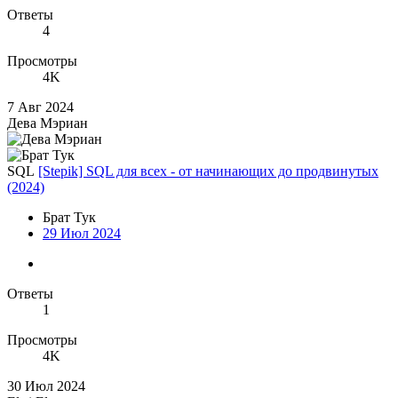
Ответы
4
Просмотры
4K
7 Авг 2024
Дева Мэриан
SQL
[Stepik] SQL для всех - от начинающих до продвинутых
(2024)
Брат Тук
29 Июл 2024
Ответы
1
Просмотры
4K
30 Июл 2024