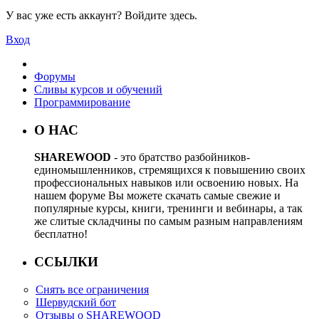
У вас уже есть аккаунт? Войдите здесь.
Вход
Форумы
Сливы курсов и обучений
Программирование
О НАС
SHAREWOOD
- это братство разбойников-
единомышленников, стремящихся к повышению своих
профессиональных навыков или освоению новых. На
нашем форуме Вы можете скачать самые свежие и
популярные курсы, книги, тренинги и вебинары, а так
же слитые складчины по самым разным направлениям
бесплатно!
ССЫЛКИ
Снять все ограничения
Шервудский бот
Отзывы о SHAREWOOD