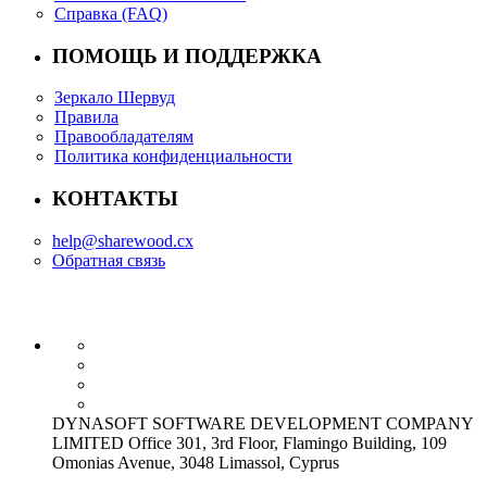
Справка (FAQ)
ПОМОЩЬ И ПОДДЕРЖКА
Зеркало Шервуд
Правила
Правообладателям
Политика конфиденциальности
КОНТАКТЫ
help@sharewood.cx
Обратная связь
DYNASOFT SOFTWARE DEVELOPMENT COMPANY
LIMITED Office 301, 3rd Floor, Flamingo Building, 109
Omonias Avenue, 3048 Limassol, Cyprus