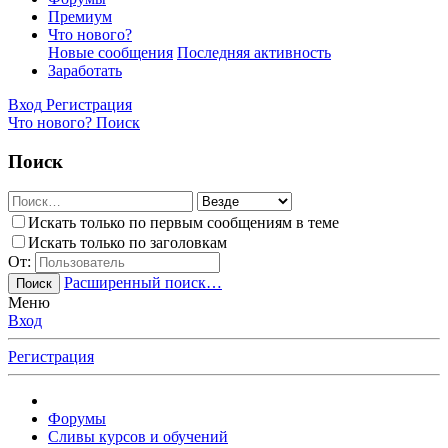
Премиум
Что нового?
Новые сообщения
Последняя активность
Заработать
Вход
Регистрация
Что нового?
Поиск
Поиск
Искать только по первым сообщениям в теме
Искать только по заголовкам
От:
Расширенный поиск…
Поиск
Меню
Вход
Регистрация
Форумы
Сливы курсов и обучений