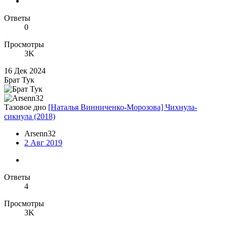
Ответы
0
Просмотры
3K
16 Дек 2024
Брат Тук
Тазовое дно
[Наталья Винниченко-Морозова] Чихнула-
сикнула (2018)
Arsenn32
2 Авг 2019
Ответы
4
Просмотры
3K