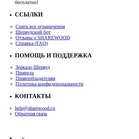
бесплатно!
ССЫЛКИ
Снять все ограничения
Шервудский бот
Отзывы о SHAREWOOD
Справка (FAQ)
ПОМОЩЬ И ПОДДЕРЖКА
Зеркало Шервуд
Правила
Правообладателям
Политика конфиденциальности
КОНТАКТЫ
help@sharewood.cx
Обратная связь