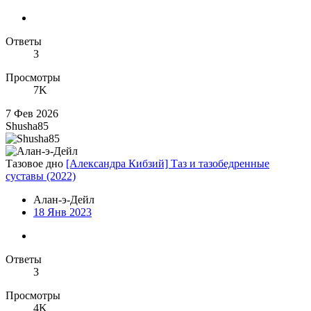
Ответы
3
Просмотры
7K
7 Фев 2026
Shusha85
Тазовое дно
[Александра Кибзий] Таз и тазобедренные
суставы (2022)
Алан-э-Дейл
18 Янв 2023
Ответы
3
Просмотры
4K