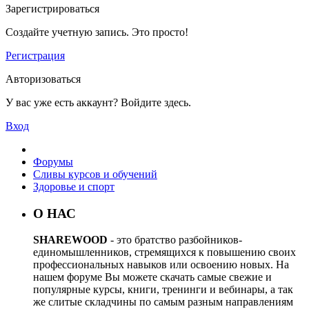
Зарегистрироваться
Создайте учетную запись. Это просто!
Регистрация
Авторизоваться
У вас уже есть аккаунт? Войдите здесь.
Вход
Форумы
Сливы курсов и обучений
Здоровье и спорт
О НАС
SHAREWOOD
- это братство разбойников-
единомышленников, стремящихся к повышению своих
профессиональных навыков или освоению новых. На
нашем форуме Вы можете скачать самые свежие и
популярные курсы, книги, тренинги и вебинары, а так
же слитые складчины по самым разным направлениям