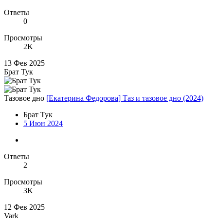
Ответы
0
Просмотры
2K
13 Фев 2025
Брат Тук
Тазовое дно
[Екатерина Федорова] Таз и тазовое дно (2024)
Брат Тук
5 Июн 2024
Ответы
2
Просмотры
3K
12 Фев 2025
Vark