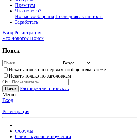
Премиум
Что нового?
Новые сообщения
Последняя активность
Заработать
Вход
Регистрация
Что нового?
Поиск
Поиск
Искать только по первым сообщениям в теме
Искать только по заголовкам
От:
Расширенный поиск…
Поиск
Меню
Вход
Регистрация
Форумы
Сливы курсов и обучений