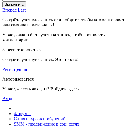
Выполнить
Вперёд
Last
Создайте учетную запись или войдите, чтобы комментировать
или скачивать материалы!
У вас должна быть учетная запись, чтобы оставлять
комментарии
Зарегистрироваться
Создайте учетную запись. Это просто!
Регистрация
Авторизоваться
У вас уже есть аккаунт? Войдите здесь.
Вход
Форумы
Сливы курсов и обучений
SMM - продвижение в соц. сетях