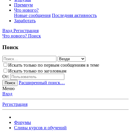
Премиум
Что нового?
Новые сообщения
Последняя активность
Заработать
Вход
Регистрация
Что нового?
Поиск
Поиск
Искать только по первым сообщениям в теме
Искать только по заголовкам
От:
Расширенный поиск…
Поиск
Меню
Вход
Регистрация
Форумы
Сливы курсов и обучений