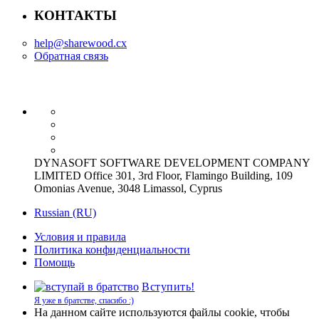
КОНТАКТЫ
help@sharewood.cx
Обратная связь
DYNASOFT SOFTWARE DEVELOPMENT COMPANY
LIMITED Office 301, 3rd Floor, Flamingo Building, 109
Omonias Avenue, 3048 Limassol, Cyprus
Russian (RU)
Условия и правила
Политика конфиденциальности
Помощь
Вступить!
Я уже в братстве, спасибо :)
На данном сайте используются файлы cookie, чтобы