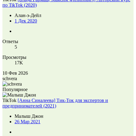
по TikTok (2020)
Алан-э-Дейл
1 Дек 2020
Ответы
5
Просмотры
17K
10 Фев 2026
schvera
Популярное
TikTok
[Анна Синалеева] Тик-Ток для экспертов и
предпринимателей (2021)
Малыш Джон
26 Мар 2021