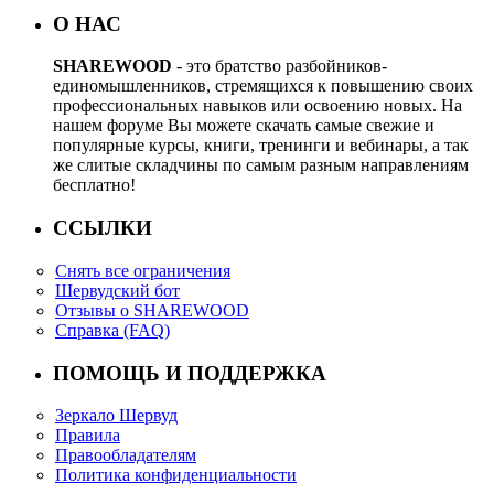
О НАС
SHAREWOOD
- это братство разбойников-
единомышленников, стремящихся к повышению своих
профессиональных навыков или освоению новых. На
нашем форуме Вы можете скачать самые свежие и
популярные курсы, книги, тренинги и вебинары, а так
же слитые складчины по самым разным направлениям
бесплатно!
ССЫЛКИ
Снять все ограничения
Шервудский бот
Отзывы о SHAREWOOD
Справка (FAQ)
ПОМОЩЬ И ПОДДЕРЖКА
Зеркало Шервуд
Правила
Правообладателям
Политика конфиденциальности