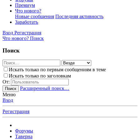
Премиум
Что нового?
Новые сообщения
Последняя активность
Заработать
Вход
Регистрация
Что нового?
Поиск
Поиск
Искать только по первым сообщениям в теме
Искать только по заголовкам
От:
Расширенный поиск…
Поиск
Меню
Вход
Регистрация
Форумы
Таверна