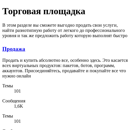
Торговая площадка
В этом разделе вы сможете выгодно продать свои услуги,
найти разнотипную работу от легкого до профессионального
уровня и так же предложить работу которую выполнят быстро
и качественно.
Продажа
Продать и купить абсолютно все, особенно здесь. Это касается
всех виртуальных продуктов: пакетов, ботов, программ,
аккаунтов. Присоединяйтесь, продавайте и покупайте все что
нужно онлайн
Темы
101
Сообщения
1,6K
Темы
101