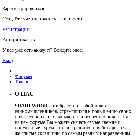
Зарегистрироваться
Создайте учетную запись. Это просто!
Регистрация
Авторизоваться
У вас уже есть аккаунт? Войдите здесь.
Вход
Форумы
Таверна
О НАС
SHAREWOOD
- это братство разбойников-
единомышленников, стремящихся к повышению своих
профессиональных навыков или освоению новых. На
нашем форуме Вы можете скачать самые свежие и
популярные курсы, книги, тренинги и вебинары, а так
же слитые складчины по самым разным направлениям