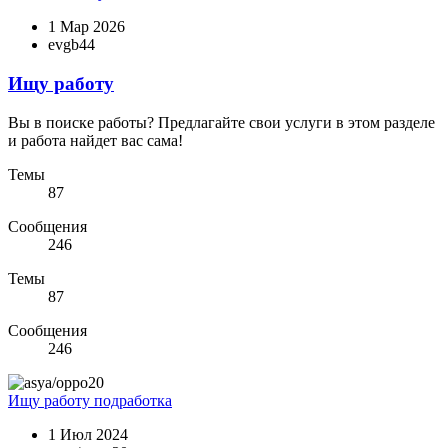
1 Мар 2026
evgb44
Ищу работу
Вы в поиске работы? Предлагайте свои услуги в этом разделе
и работа найдет вас сама!
Темы
87
Сообщения
246
Темы
87
Сообщения
246
Ищу работу
подработка
1 Июл 2024