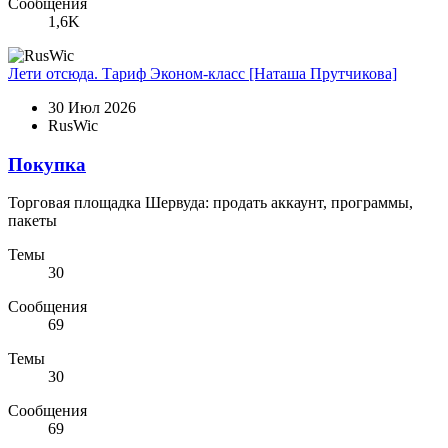
Сообщения
1,6K
Лети отсюда. Тариф Эконом-класс [Наташа Прутчикова]
30 Июл 2026
RusWic
Покупка
Торговая площадка Шервуда: продать аккаунт, программы,
пакеты
Темы
30
Сообщения
69
Темы
30
Сообщения
69