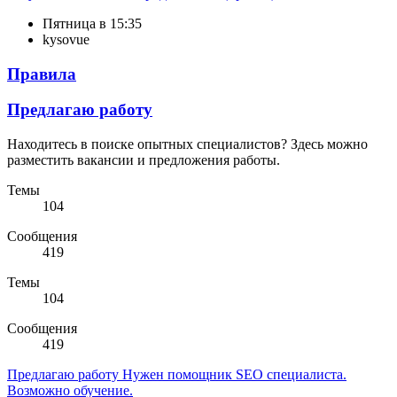
Пятница в 15:35
kysovue
Правила
Предлагаю работу
Находитесь в поиске опытных специалистов? Здесь можно
разместить вакансии и предложения работы.
Темы
104
Сообщения
419
Темы
104
Сообщения
419
Предлагаю работу
Нужен помощник SEO специалиста.
Возможно обучение.