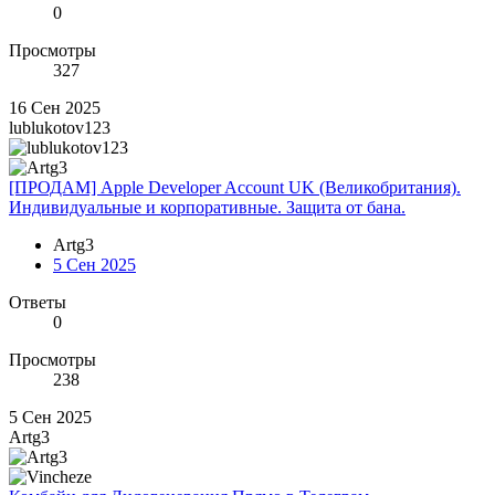
0
Просмотры
327
16 Сен 2025
lublukotov123
[ПРОДАМ] Apple Developer Account UK (Великобритания).
Индивидуальные и корпоративные. Защита от бана.
Аrtg3
5 Сен 2025
Ответы
0
Просмотры
238
5 Сен 2025
Аrtg3