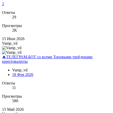
2
Ответы
29
Просмотры
2K
15 Июн 2026
Vamp_vil
🔥ТЕЛЕГРАМ-БОТ со всеми Топовыми трейдерами
криптовалюты
Vamp_vil
18 Фев 2026
Ответы
11
Просмотры
580
15 Май 2026