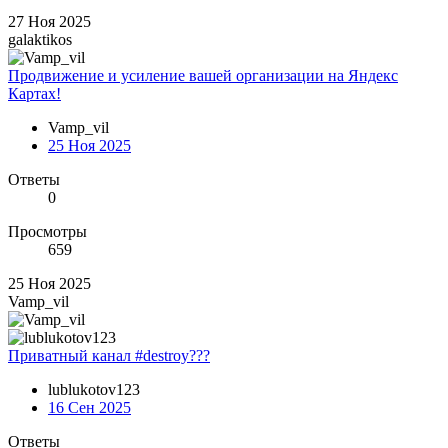
27 Ноя 2025
galaktikos
Продвижение и усиление вашей организации на Яндекс
Картах!
Vamp_vil
25 Ноя 2025
Ответы
0
Просмотры
659
25 Ноя 2025
Vamp_vil
Приватный канал #destroy???
lublukotov123
16 Сен 2025
Ответы