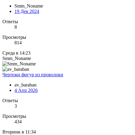
Smm_Noname
19 Дек 2024
Ответы
8
Просмотры
814
Среда в 14:23
Smm_Noname
Чертежи фигур из проволоки
av_baraban
4 Апр 2026
Ответы
3
Просмотры
434
Вторник в 11:34