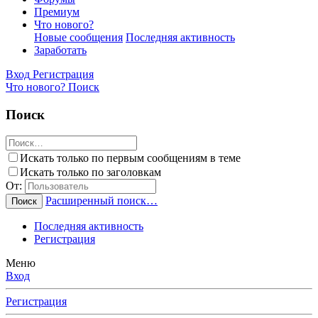
Премиум
Что нового?
Новые сообщения
Последняя активность
Заработать
Вход
Регистрация
Что нового?
Поиск
Поиск
Искать только по первым сообщениям в теме
Искать только по заголовкам
От:
Расширенный поиск…
Поиск
Последняя активность
Регистрация
Меню
Вход
Регистрация