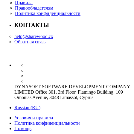
Правила
Правообладателям
Политика конфиденциальности
КОНТАКТЫ
help@sharewood.cx
Обратная связь
DYNASOFT SOFTWARE DEVELOPMENT COMPANY
LIMITED Office 301, 3rd Floor, Flamingo Building, 109
Omonias Avenue, 3048 Limassol, Cyprus
Russian (RU)
Условия и правила
Политика конфиденциальности
Помощь