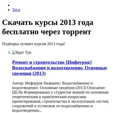
Теги
Скачать курсы 2013 года
бесплатно через торрент
Подборка лучших курсов 2013 года!
Ремонт и строительство
[Инфоурок]
Водоснабжение и водоотведение. Основные
сведения (2013)
Автор: Инфоурок Название: Водоснабжение и
водоотведение. Основные сведения (2013) Описание:
ЦЕЛЬ Формирование у студентов знаний по основным
теоретическим и практическим вопросами
проектирования, строительства и эксплуатации систем,
сооружений и установок по водоснабжению и
водоотведению...