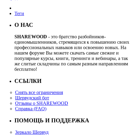
Теги
О НАС
SHAREWOOD
- это братство разбойников-
единомышленников, стремящихся к повышению своих
профессиональных навыков или освоению новых. На
нашем форуме Вы можете скачать самые свежие и
популярные курсы, книги, тренинги и вебинары, а так
же слитые складчины по самым разным направлениям
бесплатно!
ССЫЛКИ
Снять все ограничения
Шервудский бот
Отзывы о SHAREWOOD
Справка (FAQ)
ПОМОЩЬ И ПОДДЕРЖКА
Зеркало Шервуд