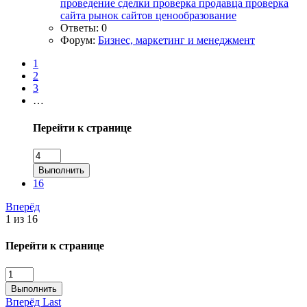
проведение сделки
проверка продавца
проверка
сайта
рынок сайтов
ценообразование
Ответы: 0
Форум:
Бизнес, маркетинг и менеджмент
1
2
3
…
Перейти к странице
Выполнить
16
Вперёд
1 из 16
Перейти к странице
Выполнить
Вперёд
Last