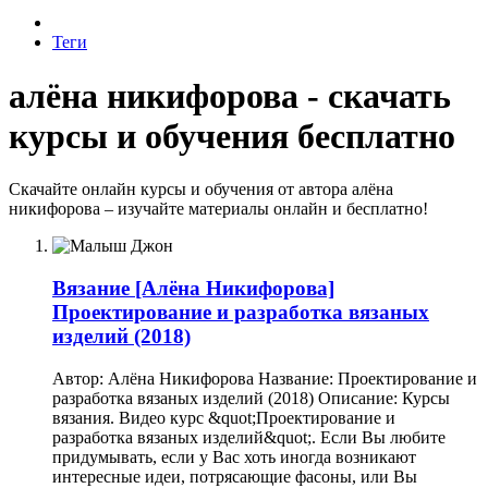
Теги
алёна никифорова - скачать
курсы и обучения бесплатно
Скачайте онлайн курсы и обучения от автора алёна
никифорова – изучайте материалы онлайн и бесплатно!
Вязание
[Алёна Никифорова]
Проектирование и разработка вязаных
изделий (2018)
Автор: Алёна Никифорова Название: Проектирование и
разработка вязаных изделий (2018) Описание: Курсы
вязания. Видео курс &quot;Проектирование и
разработка вязаных изделий&quot;. Если Вы любите
придумывать, если у Вас хоть иногда возникают
интересные идеи, потрясающие фасоны, или Вы