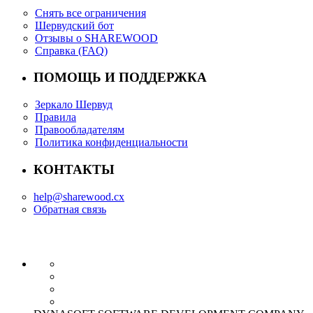
Снять все ограничения
Шервудский бот
Отзывы о SHAREWOOD
Справка (FAQ)
ПОМОЩЬ И ПОДДЕРЖКА
Зеркало Шервуд
Правила
Правообладателям
Политика конфиденциальности
КОНТАКТЫ
help@sharewood.cx
Обратная связь