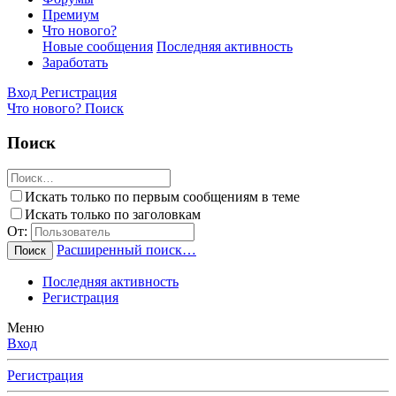
Премиум
Что нового?
Новые сообщения
Последняя активность
Заработать
Вход
Регистрация
Что нового?
Поиск
Поиск
Искать только по первым сообщениям в теме
Искать только по заголовкам
От:
Расширенный поиск…
Поиск
Последняя активность
Регистрация
Меню
Вход
Регистрация