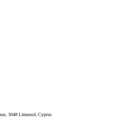
 3048 Limassol, Cyprus