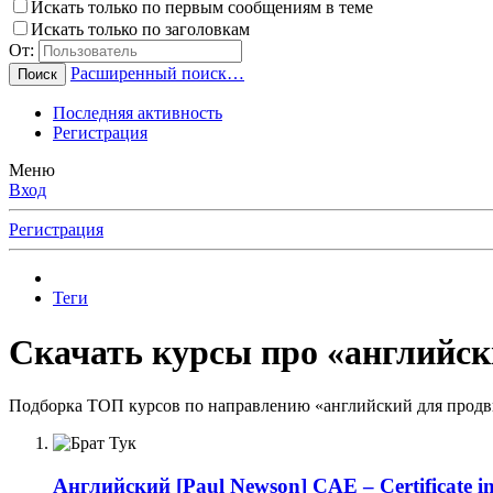
Искать только по первым сообщениям в теме
Искать только по заголовкам
От:
Расширенный поиск…
Поиск
Последняя активность
Регистрация
Меню
Вход
Регистрация
Теги
Скачать курсы про «английск
Подборка ТОП курсов по направлению «английский для продви
Английский
[Paul Newson] CAE – Certificate i