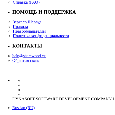
Справка (FAQ)
ПОМОЩЬ И ПОДДЕРЖКА
Зеркало Шервуд
Правила
Правообладателям
Политика конфиденциальности
КОНТАКТЫ
help@sharewood.cx
Обратная связь
DYNASOFT SOFTWARE DEVELOPMENT COMPANY LIMITED Offi
Russian (RU)