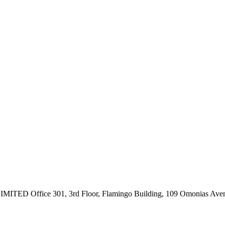
ce 301, 3rd Floor, Flamingo Building, 109 Omonias Avenue,