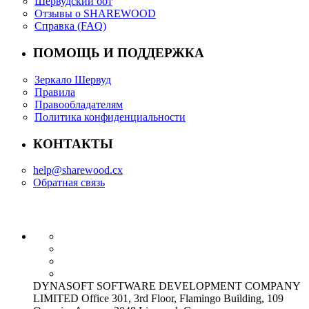
Шервудский бот
Отзывы о SHAREWOOD
Справка (FAQ)
ПОМОЩЬ И ПОДДЕРЖКА
Зеркало Шервуд
Правила
Правообладателям
Политика конфиденциальности
КОНТАКТЫ
help@sharewood.cx
Обратная связь
DYNASOFT SOFTWARE DEVELOPMENT COMPANY
LIMITED Office 301, 3rd Floor, Flamingo Building, 109