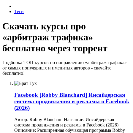
Теги
Скачать курсы про
«арбитраж трафика»
бесплатно через торрент
Подборка ТОП курсов по направлению «арбитраж трафика»
от самых популярных и именитых авторов - скачайте
бесплатно!
Facebook
[Robby Blanchard] Инсайдерская
система продвижения и рекламы в Facebook
(2026)
Автор: Robby Blanchard Название: Инсайдерская
система продвижения и рекламы в Facebook (2026)
Описание: Расширенная обучающая программа Robby