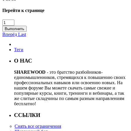
Перейти к странице
Выполнить
Вперёд
Last
Теги
О НАС
SHAREWOOD
- это братство разбойников-
единомышленников, стремящихся к повышению своих
профессиональных навыков или освоению новых. На
нашем форуме Вы можете скачать самые свежие и
популярные курсы, книги, тренинги и вебинары, а так
же слитые складчины по самым разным направлениям
бесплатно!
ССЫЛКИ
Снять все ограничения