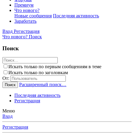
Премиум
Что нового?
Новые сообщения
Последняя активность
Заработать
Вход
Регистрация
Что нового?
Поиск
Поиск
Искать только по первым сообщениям в теме
Искать только по заголовкам
От:
Расширенный поиск…
Поиск
Последняя активность
Регистрация
Меню
Вход
Регистрация