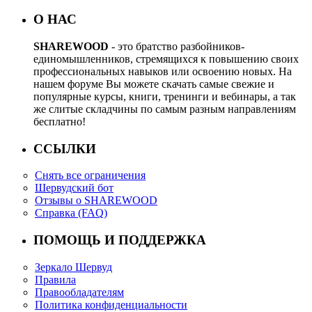
О НАС
SHAREWOOD
- это братство разбойников-
единомышленников, стремящихся к повышению своих
профессиональных навыков или освоению новых. На
нашем форуме Вы можете скачать самые свежие и
популярные курсы, книги, тренинги и вебинары, а так
же слитые складчины по самым разным направлениям
бесплатно!
ССЫЛКИ
Снять все ограничения
Шервудский бот
Отзывы о SHAREWOOD
Справка (FAQ)
ПОМОЩЬ И ПОДДЕРЖКА
Зеркало Шервуд
Правила
Правообладателям
Политика конфиденциальности