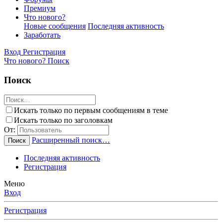
Премиум
Что нового?
Новые сообщения
Последняя активность
Заработать
Вход
Регистрация
Что нового?
Поиск
Поиск
Искать только по первым сообщениям в теме
Искать только по заголовкам
От:
Расширенный поиск…
Поиск
Последняя активность
Регистрация
Меню
Вход
Регистрация