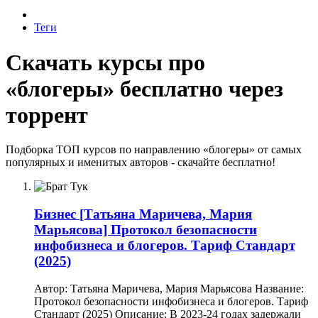
Теги
Скачать курсы про
«блогеры» бесплатно через
торрент
Подборка ТОП курсов по направлению «блогеры» от самых
популярных и именитых авторов - скачайте бесплатно!
Бизнес
[Татьяна Маричева, Мария
Марьясова] Протокол безопасности
инфобизнеса и блогеров. Тариф Стандарт
(2025)
Автор: Татьяна Маричева, Мария Марьясова Название:
Протокол безопасности инфобизнеса и блогеров. Тариф
Стандарт (2025) Описание: В 2023-24 годах задержали