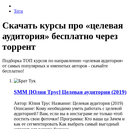
Теги
Скачать курсы про «целевая
аудитория» бесплатно через
торрент
Подборка ТОП курсов по направлению «целевая аудитория»
от самых популярных и именитых авторов - скачайте
бесплатно!
SMM
[Юлия Трус] Целевая аудитория (2019)
Автор: Юлия Трус Название: Целевая аудитория (2019)
Описание: Кому необходимо уметь работать с целевой
аудиторией? Вам, если вы в инстаграме не только чтоб
постить свои фоточки! Программа: Кто ваша ца Зачем и
как ее сегментировать Как выбрать самый выгодный