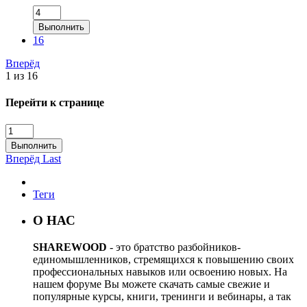
Выполнить
16
Вперёд
1 из 16
Перейти к странице
Выполнить
Вперёд
Last
Теги
О НАС
SHAREWOOD
- это братство разбойников-
единомышленников, стремящихся к повышению своих
профессиональных навыков или освоению новых. На
нашем форуме Вы можете скачать самые свежие и
популярные курсы, книги, тренинги и вебинары, а так