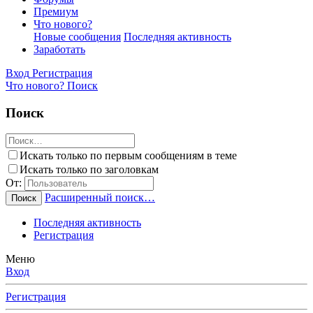
Премиум
Что нового?
Новые сообщения
Последняя активность
Заработать
Вход
Регистрация
Что нового?
Поиск
Поиск
Искать только по первым сообщениям в теме
Искать только по заголовкам
От:
Расширенный поиск…
Поиск
Последняя активность
Регистрация
Меню
Вход
Регистрация