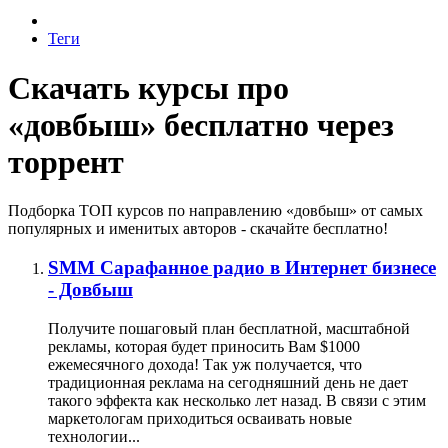
Теги
Скачать курсы про
«довбыш» бесплатно через
торрент
Подборка ТОП курсов по направлению «довбыш» от самых
популярных и именитых авторов - скачайте бесплатно!
SMM
Сарафанное радио в Интернет бизнесе
- Довбыш
Получите пошаговый план бесплатной, масштабной
рекламы, которая будет приносить Вам $1000
ежемесячного дохода! Так уж получается, что
традиционная реклама на сегодняшний день не дает
такого эффекта как несколько лет назад. В связи с этим
маркетологам приходиться осваивать новые
технологии...