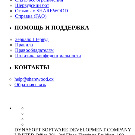
Шервудский бот
Отзывы о SHAREWOOD
Справка (FAQ)
ПОМОЩЬ И ПОДДЕРЖКА
Зеркало Шервуд
Правила
Правообладателям
Политика конфиденциальности
КОНТАКТЫ
help@sharewood.cx
Обратная связь
DYNASOFT SOFTWARE DEVELOPMENT COMPANY