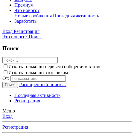
Премиум
Что нового?
Новые сообщения
Последняя активность
Заработать
Вход
Регистрация
Что нового?
Поиск
Поиск
Искать только по первым сообщениям в теме
Искать только по заголовкам
От:
Расширенный поиск…
Поиск
Последняя активность
Регистрация
Меню
Вход
Регистрация