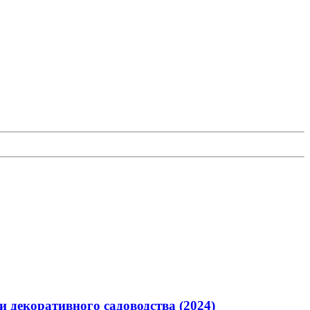
 декоративного садоводства (2024)