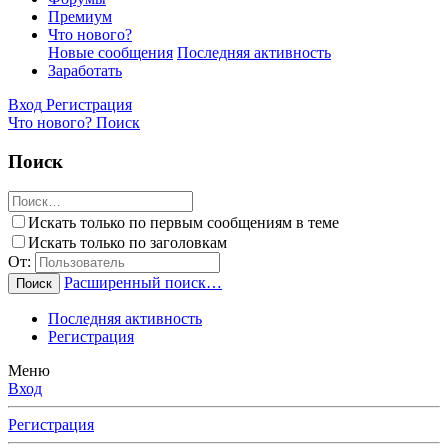
Премиум
Что нового?
Новые сообщения
Последняя активность
Заработать
Вход
Регистрация
Что нового?
Поиск
Поиск
Искать только по первым сообщениям в теме
Искать только по заголовкам
От:
Расширенный поиск…
Поиск
Последняя активность
Регистрация
Меню
Вход
Регистрация