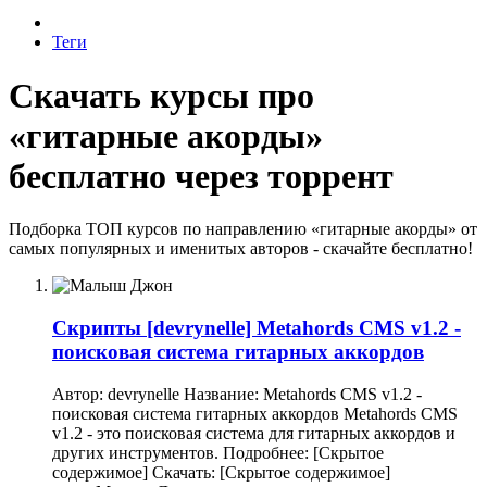
Теги
Скачать курсы про
«гитарные акорды»
бесплатно через торрент
Подборка ТОП курсов по направлению «гитарные акорды» от
самых популярных и именитых авторов - скачайте бесплатно!
Скрипты
[devrynelle] Metahords CMS v1.2 -
поисковая система гитарных аккордов
Автор: devrynelle Название: Metahords CMS v1.2 -
поисковая система гитарных аккордов Metahords CMS
v1.2 - это поисковая система для гитарных аккордов и
других инструментов. Подробнее: [Скрытое
содержимое] Скачать: [Скрытое содержимое]