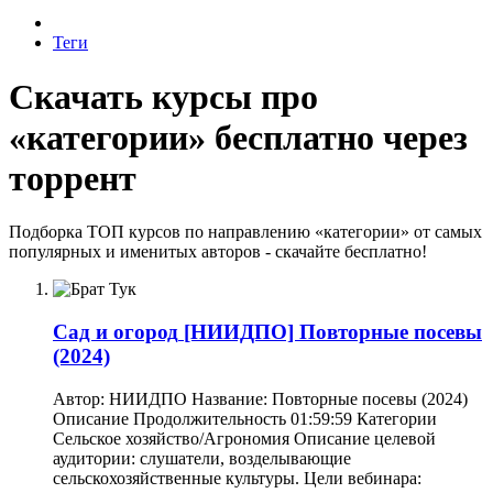
Теги
Скачать курсы про
«категории» бесплатно через
торрент
Подборка ТОП курсов по направлению «категории» от самых
популярных и именитых авторов - скачайте бесплатно!
Сад и огород
[НИИДПО] Повторные посевы
(2024)
Автор: НИИДПО Название: Повторные посевы (2024)
Описание Продолжительность 01:59:59 Категории
Сельское хозяйство/Агрономия Описание целевой
аудитории: слушатели, возделывающие
сельскохозяйственные культуры. Цели вебинара: