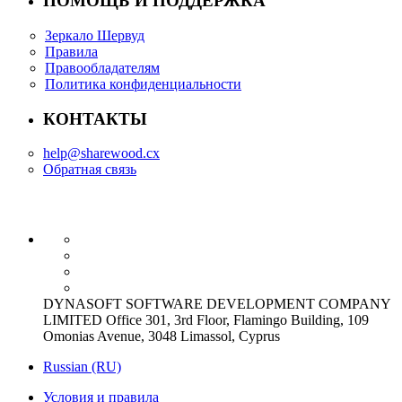
ПОМОЩЬ И ПОДДЕРЖКА
Зеркало Шервуд
Правила
Правообладателям
Политика конфиденциальности
КОНТАКТЫ
help@sharewood.cx
Обратная связь
DYNASOFT SOFTWARE DEVELOPMENT COMPANY
LIMITED Office 301, 3rd Floor, Flamingo Building, 109
Omonias Avenue, 3048 Limassol, Cyprus
Russian (RU)
Условия и правила