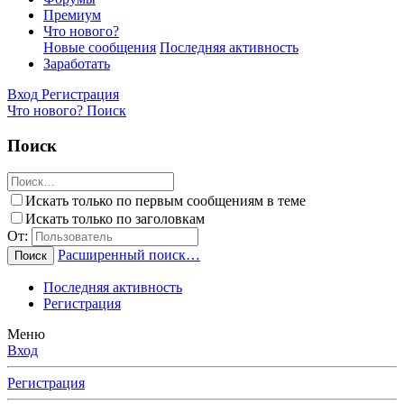
Премиум
Что нового?
Новые сообщения
Последняя активность
Заработать
Вход
Регистрация
Что нового?
Поиск
Поиск
Искать только по первым сообщениям в теме
Искать только по заголовкам
От:
Расширенный поиск…
Поиск
Последняя активность
Регистрация
Меню
Вход
Регистрация