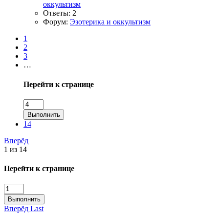
оккультизм
Ответы: 2
Форум:
Эзотерика и оккультизм
1
2
3
…
Перейти к странице
Выполнить
14
Вперёд
1 из 14
Перейти к странице
Выполнить
Вперёд
Last