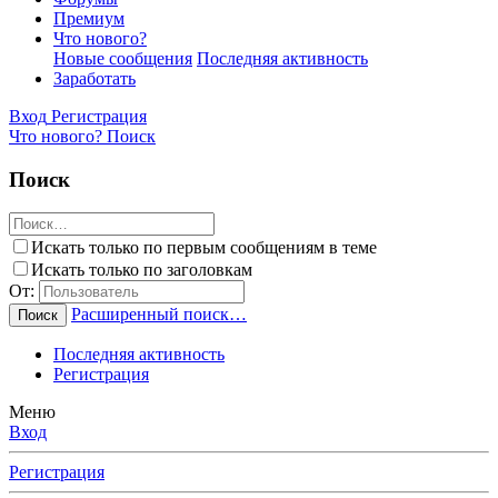
Премиум
Что нового?
Новые сообщения
Последняя активность
Заработать
Вход
Регистрация
Что нового?
Поиск
Поиск
Искать только по первым сообщениям в теме
Искать только по заголовкам
От:
Расширенный поиск…
Поиск
Последняя активность
Регистрация
Меню
Вход
Регистрация