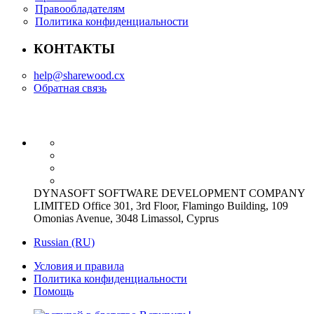
Правообладателям
Политика конфиденциальности
КОНТАКТЫ
help@sharewood.cx
Обратная связь
DYNASOFT SOFTWARE DEVELOPMENT COMPANY
LIMITED Office 301, 3rd Floor, Flamingo Building, 109
Omonias Avenue, 3048 Limassol, Cyprus
Russian (RU)
Условия и правила
Политика конфиденциальности
Помощь