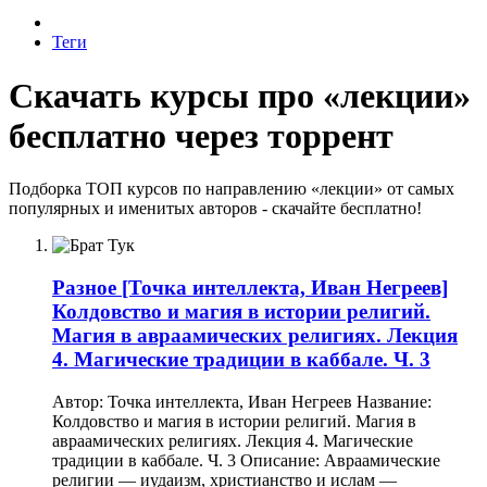
Теги
Скачать курсы про «лекции»
бесплатно через торрент
Подборка ТОП курсов по направлению «лекции» от самых
популярных и именитых авторов - скачайте бесплатно!
Разное
[Точка интеллекта, Иван Негреев]
Колдовство и магия в истории религий.
Магия в авраамических религиях. Лекция
4. Магические традиции в каббале. Ч. 3
Автор: Точка интеллекта, Иван Негреев Название:
Колдовство и магия в истории религий. Магия в
авраамических религиях. Лекция 4. Магические
традиции в каббале. Ч. 3 Описание: Авраамические
религии — иудаизм, христианство и ислам —