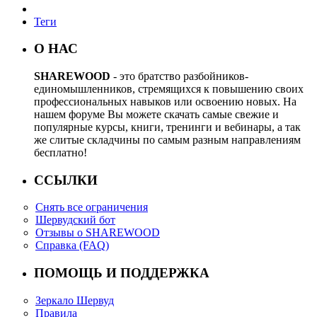
Теги
О НАС
SHAREWOOD
- это братство разбойников-
единомышленников, стремящихся к повышению своих
профессиональных навыков или освоению новых. На
нашем форуме Вы можете скачать самые свежие и
популярные курсы, книги, тренинги и вебинары, а так
же слитые складчины по самым разным направлениям
бесплатно!
ССЫЛКИ
Снять все ограничения
Шервудский бот
Отзывы о SHAREWOOD
Справка (FAQ)
ПОМОЩЬ И ПОДДЕРЖКА
Зеркало Шервуд
Правила