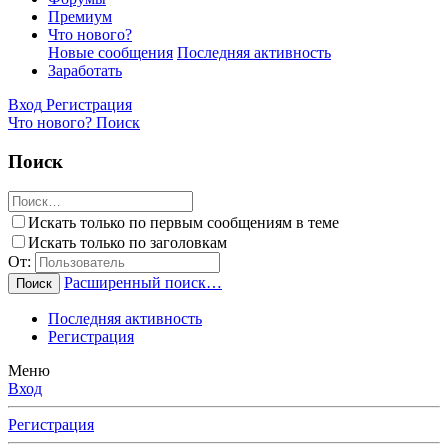
Премиум
Что нового?
Новые сообщения
Последняя активность
Заработать
Вход
Регистрация
Что нового?
Поиск
Поиск
Искать только по первым сообщениям в теме
Искать только по заголовкам
От:
Расширенный поиск…
Поиск
Последняя активность
Регистрация
Меню
Вход
Регистрация