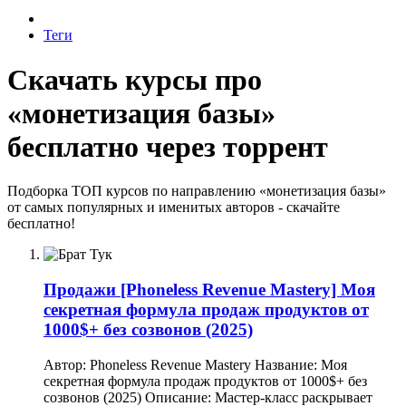
Теги
Скачать курсы про
«монетизация базы»
бесплатно через торрент
Подборка ТОП курсов по направлению «монетизация базы»
от самых популярных и именитых авторов - скачайте
бесплатно!
Продажи
[Phoneless Revenue Mastery] Моя
секретная формула продаж продуктов от
1000$+ без созвонов (2025)
Автор: Phoneless Revenue Mastery Название: Моя
секретная формула продаж продуктов от 1000$+ без
созвонов (2025) Описание: Мастер-класс раскрывает