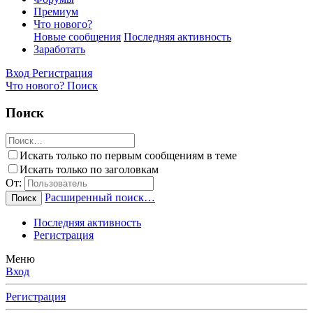
Премиум
Что нового?
Новые сообщения
Последняя активность
Заработать
Вход
Регистрация
Что нового?
Поиск
Поиск
Искать только по первым сообщениям в теме
Искать только по заголовкам
От:
Расширенный поиск…
Поиск
Последняя активность
Регистрация
Меню
Вход
Регистрация