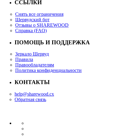
ССЫЛКИ
Снять все ограничения
Шервудский бот
Отзывы о SHAREWOOD
Справка (FAQ)
ПОМОЩЬ И ПОДДЕРЖКА
Зеркало Шервуд
Правила
Правообладателям
Политика конфиденциальности
КОНТАКТЫ
help@sharewood.cx
Обратная связь