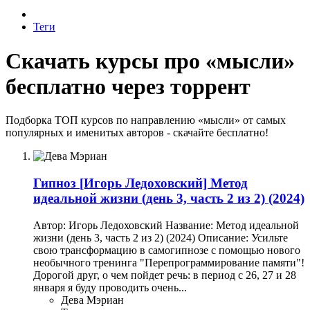
Теги
Скачать курсы про «мысли»
бесплатно через торрент
Подборка ТОП курсов по направлению «мысли» от самых
популярных и именитых авторов - скачайте бесплатно!
Гипноз
[Игорь Ледоховский] Метод
идеальной жизни (день 3, часть 2 из 2) (2024)
Автор: Игорь Ледоховский Название: Метод идеальной
жизни (день 3, часть 2 из 2) (2024) Описание: Усильте
свою трансформацию в самогипнозе с помощью нового
необычного тренинга "Перепрограммирование памяти"!
Дорогой друг, о чем пойдет речь: в период с 26, 27 и 28
января я буду проводить очень...
Дева Мэриан