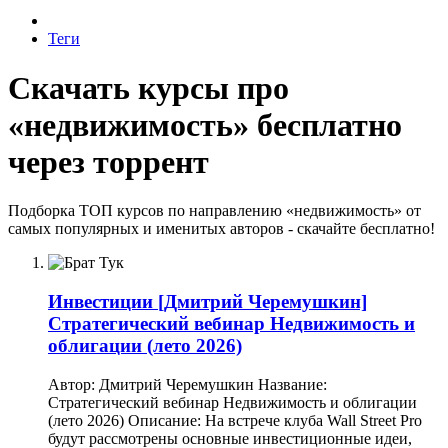
Теги
Скачать курсы про
«недвижимость» бесплатно
через торрент
Подборка ТОП курсов по направлению «недвижимость» от
самых популярных и именитых авторов - скачайте бесплатно!
Инвестиции
[Дмитрий Черемушкин]
Стратегический вебинар Недвижимость и
облигации (лето 2026)
Автор: Дмитрий Черемушкин Название:
Стратегический вебинар Недвижимость и облигации
(лето 2026) Описание: На встрече клуба Wall Street Pro
будут рассмотрены основные инвестиционные идеи,