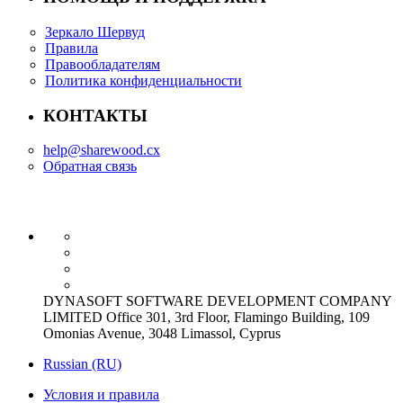
Зеркало Шервуд
Правила
Правообладателям
Политика конфиденциальности
КОНТАКТЫ
help@sharewood.cx
Обратная связь
DYNASOFT SOFTWARE DEVELOPMENT COMPANY
LIMITED Office 301, 3rd Floor, Flamingo Building, 109
Omonias Avenue, 3048 Limassol, Cyprus
Russian (RU)
Условия и правила