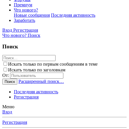
Премиум
Что нового?
Новые сообщения
Последняя активность
Заработать
Вход
Регистрация
Что нового?
Поиск
Поиск
Искать только по первым сообщениям в теме
Искать только по заголовкам
От:
Расширенный поиск…
Поиск
Последняя активность
Регистрация
Меню
Вход
Регистрация