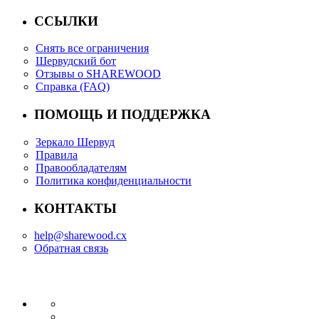
ССЫЛКИ
Снять все ограничения
Шервудский бот
Отзывы о SHAREWOOD
Справка (FAQ)
ПОМОЩЬ И ПОДДЕРЖКА
Зеркало Шервуд
Правила
Правообладателям
Политика конфиденциальности
КОНТАКТЫ
help@sharewood.cx
Обратная связь