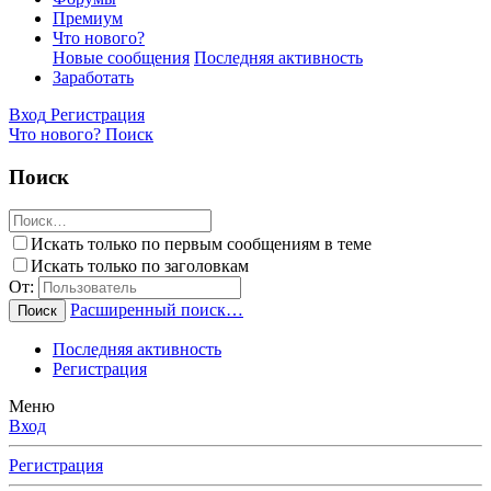
Премиум
Что нового?
Новые сообщения
Последняя активность
Заработать
Вход
Регистрация
Что нового?
Поиск
Поиск
Искать только по первым сообщениям в теме
Искать только по заголовкам
От:
Расширенный поиск…
Поиск
Последняя активность
Регистрация
Меню
Вход
Регистрация