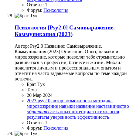
Ответы: 1
Форум:
Психология
Психология
[Psy2.0] Самовыражение.
Коммуникация (2023)
Автор: Psy2.0 Название: Самовыражение.
Коммуникация (2023) Описание: Опыт, навыки и
мировоззрение, которые позволят тебе стремительно
развиваться в профессии, бизнесе и жизни. Михаил
поделится личным и профессиональным опытом и
ответит на часто задаваемые вопросы по теме каждой
встречи...
Брат Тук
Тема
20 Мар 2024
2023
psy2.0
автор
возможности
методика
мировоззрение
навыки
название
наставничество
обратная
связь
опыт
потенциал
психология
результаты
уверенность
эффективность
Ответы: 1
Форум:
Психология