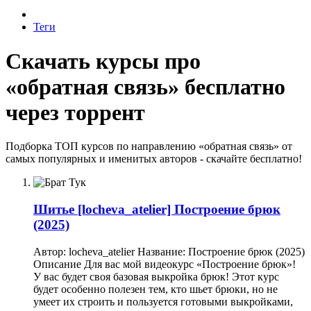
Теги
Скачать курсы про
«обратная связь» бесплатно
через торрент
Подборка ТОП курсов по направлению «обратная связь» от
самых популярных и именитых авторов - скачайте бесплатно!
Шитье
[locheva_atelier] Построение брюк
(2025)
Автор: locheva_atelier Название: Построение брюк (2025)
Описание Для вас мой видеокурс «Построение брюк»!
У вас будет своя базовая выкройка брюк! Этот кypc
будет особенно полезен тем, кто шьет брюки, но не
умеет их строить и пользуется готовыми выкройками,