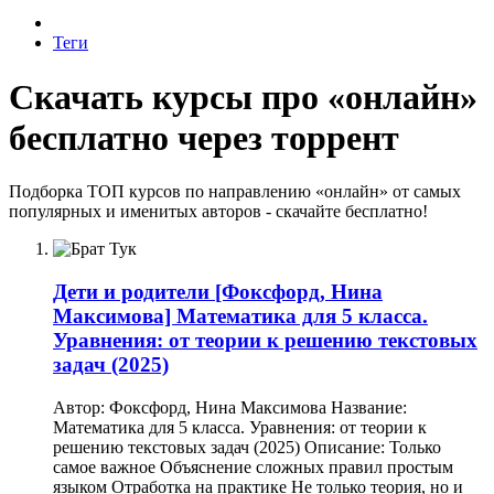
Теги
Скачать курсы про «онлайн»
бесплатно через торрент
Подборка ТОП курсов по направлению «онлайн» от самых
популярных и именитых авторов - скачайте бесплатно!
Дети и родители
[Фоксфорд, Нина
Максимова] Математика для 5 класса.
Уравнения: от теории к решению текстовых
задач (2025)
Автор: Фоксфорд, Нина Максимова Название:
Математика для 5 класса. Уравнения: от теории к
решению текстовых задач (2025) Описание: Только
самое важное Объяснение сложных правил простым
языком Отработка на практике Не только теория, но и