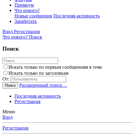
Премиум
Что нового?
Новые сообщения
Последняя активность
Заработать
Вход
Регистрация
Что нового?
Поиск
Поиск
Искать только по первым сообщениям в теме
Искать только по заголовкам
От:
Расширенный поиск…
Поиск
Последняя активность
Регистрация
Меню
Вход
Регистрация