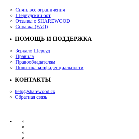
Снять все ограничения
Шервудский бот
Отзывы о SHAREWOOD
Справка (FAQ)
ПОМОЩЬ И ПОДДЕРЖКА
Зеркало Шервуд
Правила
Правообладателям
Политика конфиденциальности
КОНТАКТЫ
help@sharewood.cx
Обратная связь