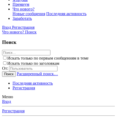
Премиум
Что нового?
Новые сообщения
Последняя активность
Заработать
Вход
Регистрация
Что нового?
Поиск
Поиск
Искать только по первым сообщениям в теме
Искать только по заголовкам
От:
Расширенный поиск…
Поиск
Последняя активность
Регистрация
Меню
Вход
Регистрация