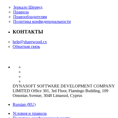
Зеркало Шервуд
Правила
Правообладателям
Политика конфиденциальности
КОНТАКТЫ
help@sharewood.cx
Обратная связь
DYNASOFT SOFTWARE DEVELOPMENT COMPANY
LIMITED Office 301, 3rd Floor, Flamingo Building, 109
Omonias Avenue, 3048 Limassol, Cyprus
Russian (RU)
Условия и правила