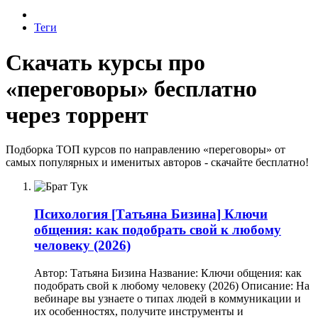
Теги
Скачать курсы про
«переговоры» бесплатно
через торрент
Подборка ТОП курсов по направлению «переговоры» от
самых популярных и именитых авторов - скачайте бесплатно!
Психология
[Татьяна Бизина] Ключи
общения: как подобрать свой к любому
человеку (2026)
Автор: Татьяна Бизина Название: Ключи общения: как
подобрать свой к любому человеку (2026) Описание: На
вебинаре вы узнаете о типах людей в коммуникации и
их особенностях, получите инструменты и