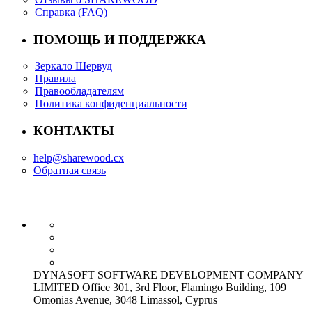
Справка (FAQ)
ПОМОЩЬ И ПОДДЕРЖКА
Зеркало Шервуд
Правила
Правообладателям
Политика конфиденциальности
КОНТАКТЫ
help@sharewood.cx
Обратная связь
DYNASOFT SOFTWARE DEVELOPMENT COMPANY
LIMITED Office 301, 3rd Floor, Flamingo Building, 109
Omonias Avenue, 3048 Limassol, Cyprus