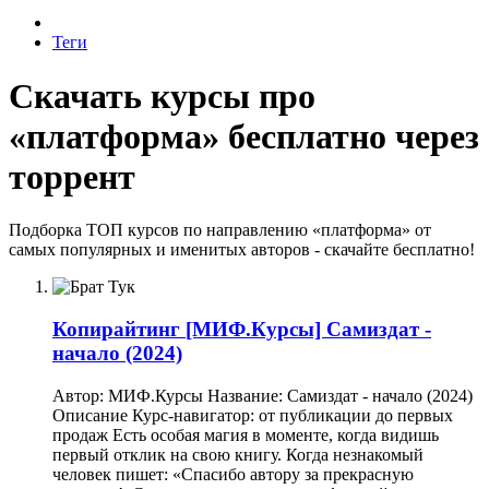
Теги
Скачать курсы про
«платформа» бесплатно через
торрент
Подборка ТОП курсов по направлению «платформа» от
самых популярных и именитых авторов - скачайте бесплатно!
Копирайтинг
[МИФ.Курсы] Самиздат -
начало (2024)
Автор: МИФ.Курсы Название: Самиздат - начало (2024)
Описание Курс-навигатор: от публикации до первых
продаж Есть особая магия в моменте, когда видишь
первый отклик на свою книгу. Когда незнакомый
человек пишет: «Спасибо автору за прекрасную