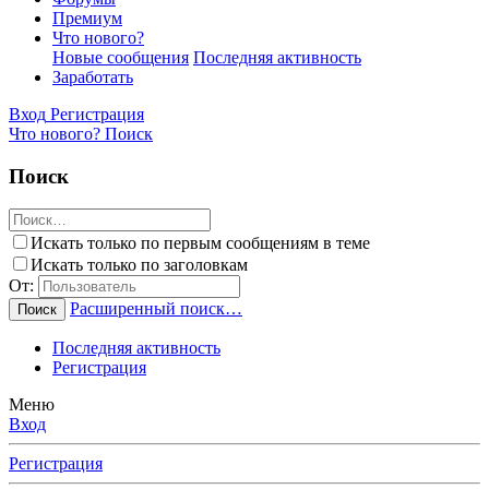
Премиум
Что нового?
Новые сообщения
Последняя активность
Заработать
Вход
Регистрация
Что нового?
Поиск
Поиск
Искать только по первым сообщениям в теме
Искать только по заголовкам
От:
Расширенный поиск…
Поиск
Последняя активность
Регистрация
Меню
Вход
Регистрация