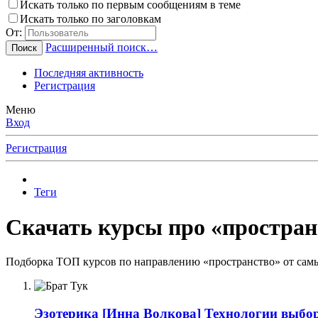
Искать только по первым сообщениям в теме
Искать только по заголовкам
От:
Расширенный поиск…
Поиск
Последняя активность
Регистрация
Меню
Вход
Регистрация
Теги
Скачать курсы про «пространс
Подборка ТОП курсов по направлению «пространство» от самы
Эзотерика
[Инна Волкова] Технологии выбо