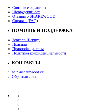
Снять все ограничения
Шервудский бот
Отзывы о SHAREWOOD
Справка (FAQ)
ПОМОЩЬ И ПОДДЕРЖКА
Зеркало Шервуд
Правила
Правообладателям
Политика конфиденциальности
КОНТАКТЫ
help@sharewood.cx
Обратная связь