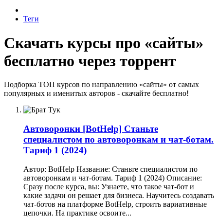
Теги
Скачать курсы про «сайты»
бесплатно через торрент
Подборка ТОП курсов по направлению «сайты» от самых
популярных и именитых авторов - скачайте бесплатно!
Автоворонки
[BotHelp] Станьте
специалистом по автоворонкам и чат-ботам.
Тариф 1 (2024)
Автор: BotHelp Название: Станьте специалистом по
автоворонкам и чат-ботам. Тариф 1 (2024) Описание:
Сразу после курса, вы: Узнаете, что такое чат-бот и
какие задачи он решает для бизнеса. Научитесь создавать
чат-ботов на платформе BotHelp, строить вариативные
цепочки. На практике освоите...