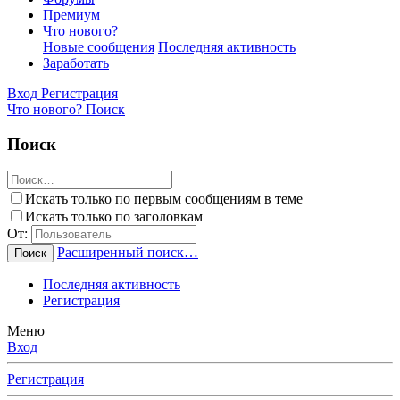
Премиум
Что нового?
Новые сообщения
Последняя активность
Заработать
Вход
Регистрация
Что нового?
Поиск
Поиск
Искать только по первым сообщениям в теме
Искать только по заголовкам
От:
Расширенный поиск…
Поиск
Последняя активность
Регистрация
Меню
Вход
Регистрация