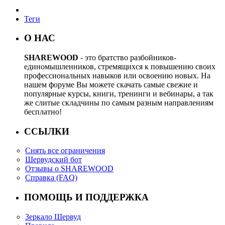
Теги
О НАС
SHAREWOOD
- это братство разбойников-
единомышленников, стремящихся к повышению своих
профессиональных навыков или освоению новых. На
нашем форуме Вы можете скачать самые свежие и
популярные курсы, книги, тренинги и вебинары, а так
же слитые складчины по самым разным направлениям
бесплатно!
ССЫЛКИ
Снять все ограничения
Шервудский бот
Отзывы о SHAREWOOD
Справка (FAQ)
ПОМОЩЬ И ПОДДЕРЖКА
Зеркало Шервуд