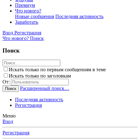
Премиум
Что нового?
Новые сообщения
Последняя активность
Заработать
Вход
Регистрация
Что нового?
Поиск
Поиск
Искать только по первым сообщениям в теме
Искать только по заголовкам
От:
Расширенный поиск…
Поиск
Последняя активность
Регистрация
Меню
Вход
Регистрация