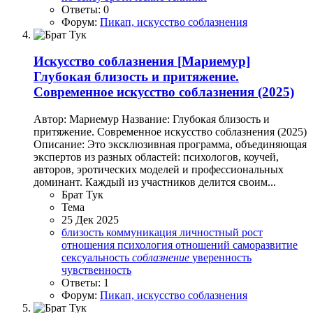
Ответы: 0
Форум:
Пикап, искусство соблазнения
Искусство соблазнения
[Мариемур]
Глубокая близость и притяжение.
Современное искусство соблазнения (2025)
Автор: Мариемур Название: Глубокая близость и
притяжение. Современное искусство соблазнения (2025)
Описание: Это эксклюзивная программа, объединяющая
экспертов из разных областей: психологов, коучей,
авторов, эротических моделей и профессиональных
доминант. Каждый из участников делится своим...
Брат Тук
Тема
25 Дек 2025
близость
коммуникация
личностный рост
отношения
психология отношений
саморазвитие
сексуальность
соблазнение
уверенность
чувственность
Ответы: 1
Форум:
Пикап, искусство соблазнения