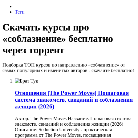
Теги
Скачать курсы про
«соблазнение» бесплатно
через торрент
Подборка ТОП курсов по направлению «соблазнение» от
самых популярных и именитых авторов - скачайте бесплатно!
Отношения
[The Power Moves] Пошаговая
система знакомств, свиданий и соблазнения
женщин (2026)
Автор: The Power Moves Название: Пошаговая система
знакомств, свиданий и соблазнения женщин (2026)
Описание: Seduction University - практическая
программа от The Power Moves, посвященная