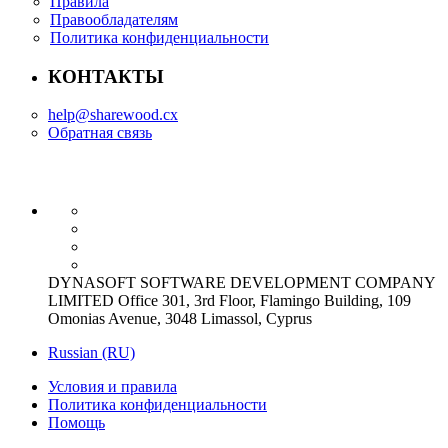
Правила
Правообладателям
Политика конфиденциальности
КОНТАКТЫ
help@sharewood.cx
Обратная связь
DYNASOFT SOFTWARE DEVELOPMENT COMPANY
LIMITED Office 301, 3rd Floor, Flamingo Building, 109
Omonias Avenue, 3048 Limassol, Cyprus
Russian (RU)
Условия и правила
Политика конфиденциальности
Помощь