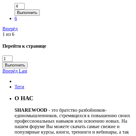
Выполнить
6
Вперёд
1 из 6
Перейти к странице
Выполнить
Вперёд
Last
Теги
О НАС
SHAREWOOD
- это братство разбойников-
единомышленников, стремящихся к повышению своих
профессиональных навыков или освоению новых. На
нашем форуме Вы можете скачать самые свежие и
популярные курсы, книги, тренинги и вебинары, а так