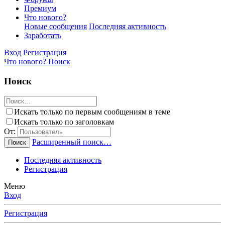
Премиум
Что нового?
Новые сообщения
Последняя активность
Заработать
Вход
Регистрация
Что нового?
Поиск
Поиск
Искать только по первым сообщениям в теме
Искать только по заголовкам
От:
Расширенный поиск…
Поиск
Последняя активность
Регистрация
Меню
Вход
Регистрация