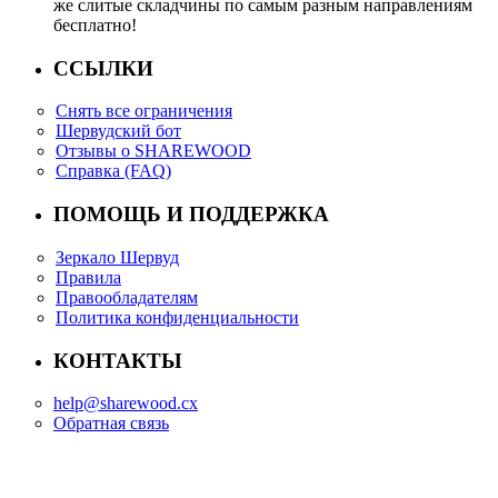
же слитые складчины по самым разным направлениям
бесплатно!
ССЫЛКИ
Снять все ограничения
Шервудский бот
Отзывы о SHAREWOOD
Справка (FAQ)
ПОМОЩЬ И ПОДДЕРЖКА
Зеркало Шервуд
Правила
Правообладателям
Политика конфиденциальности
КОНТАКТЫ
help@sharewood.cx
Обратная связь