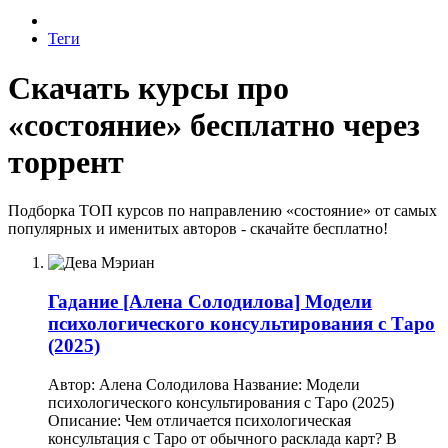
Теги
Скачать курсы про
«состояние» бесплатно через
торрент
Подборка ТОП курсов по направлению «состояние» от самых
популярных и именитых авторов - скачайте бесплатно!
Гадание
[Алена Солодилова] Модели
психологического консультирования с Таро
(2025)
Автор: Алена Солодилова Название: Модели
психологического консультирования с Таро (2025)
Описание: Чем отличается психологическая
консультация с Таро от обычного расклада карт? В