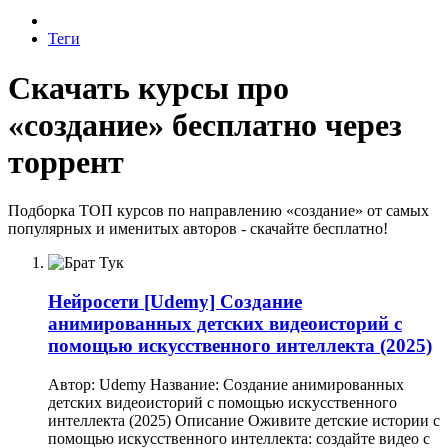
Теги
Скачать курсы про
«создание» бесплатно через
торрент
Подборка ТОП курсов по направлению «создание» от самых
популярных и именитых авторов - скачайте бесплатно!
Нейросети
[Udemy] Создание
анимированных детских видеоисторий с
помощью искусственного интеллекта (2025)
Автор: Udemy Название: Создание анимированных
детских видеоисторий с помощью искусственного
интеллекта (2025) Описание Оживите детские истории с
помощью искусственного интеллекта: создайте видео с