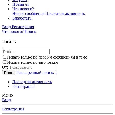
Премиум
Что нового?
Новые сообщения
Последняя активность
Заработать
Вход
Регистрация
Что нового?
Поиск
Поиск
Искать только по первым сообщениям в теме
Искать только по заголовкам
От:
Расширенный поиск…
Поиск
Последняя активность
Регистрация
Меню
Вход
Регистрация