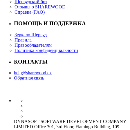
Шервудский бот
Отзывы о SHAREWOOD
Справка (FAQ)
ПОМОЩЬ И ПОДДЕРЖКА
Зеркало Шервуд
Правила
Правообладателям
Политика конфиденциальности
КОНТАКТЫ
help@sharewood.cx
Обратная связь
DYNASOFT SOFTWARE DEVELOPMENT COMPANY
LIMITED Office 301, 3rd Floor, Flamingo Building, 109