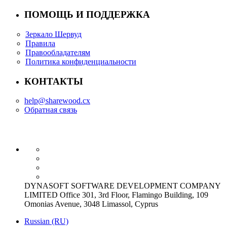
ПОМОЩЬ И ПОДДЕРЖКА
Зеркало Шервуд
Правила
Правообладателям
Политика конфиденциальности
КОНТАКТЫ
help@sharewood.cx
Обратная связь
DYNASOFT SOFTWARE DEVELOPMENT COMPANY
LIMITED Office 301, 3rd Floor, Flamingo Building, 109
Omonias Avenue, 3048 Limassol, Cyprus
Russian (RU)