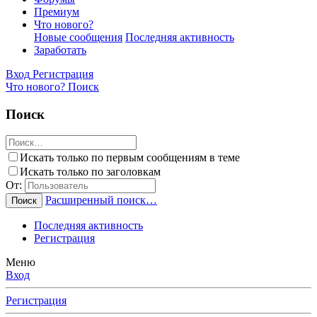
Премиум
Что нового?
Новые сообщения
Последняя активность
Заработать
Вход
Регистрация
Что нового?
Поиск
Поиск
Искать только по первым сообщениям в теме
Искать только по заголовкам
От:
Расширенный поиск…
Поиск
Последняя активность
Регистрация
Меню
Вход
Регистрация