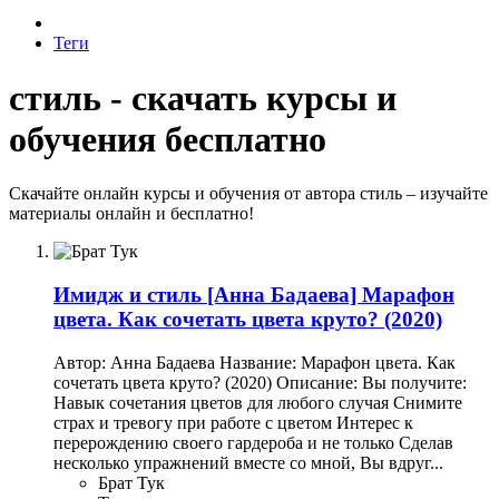
Теги
стиль - скачать курсы и
обучения бесплатно
Скачайте онлайн курсы и обучения от автора стиль – изучайте
материалы онлайн и бесплатно!
Имидж и стиль
[Анна Бадаева] Марафон
цвета. Как сочетать цвета круто? (2020)
Автор: Анна Бадаева Название: Марафон цвета. Как
сочетать цвета круто? (2020) Описание: Вы получите:
Навык сочетания цветов для любого случая Снимите
страх и тревогу при работе с цветом Интерес к
перерождению своего гардероба и не только Сделав
несколько упражнений вместе со мной, Вы вдруг...
Брат Тук