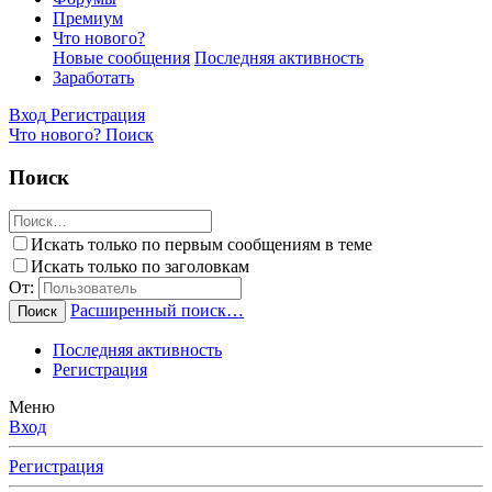
Премиум
Что нового?
Новые сообщения
Последняя активность
Заработать
Вход
Регистрация
Что нового?
Поиск
Поиск
Искать только по первым сообщениям в теме
Искать только по заголовкам
От:
Расширенный поиск…
Поиск
Последняя активность
Регистрация
Меню
Вход
Регистрация