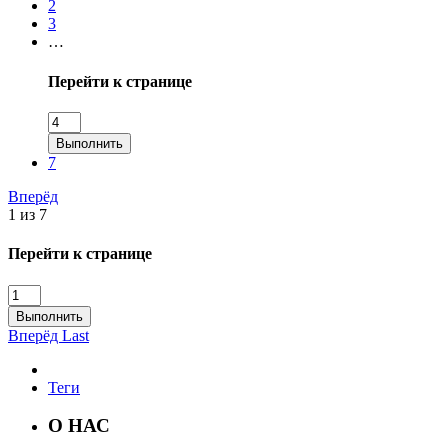
2
3
…
Перейти к странице
Выполнить
7
Вперёд
1 из 7
Перейти к странице
Выполнить
Вперёд
Last
Теги
О НАС