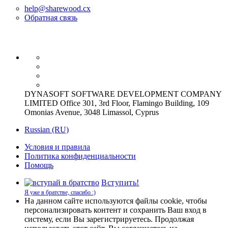
help@sharewood.cx
Обратная связь
DYNASOFT SOFTWARE DEVELOPMENT COMPANY
LIMITED Office 301, 3rd Floor, Flamingo Building, 109
Omonias Avenue, 3048 Limassol, Cyprus
Russian (RU)
Условия и правила
Политика конфиденциальности
Помощь
Вступить!
Я уже в братстве, спасибо :)
На данном сайте используются файлы cookie, чтобы
персонализировать контент и сохранить Ваш вход в
систему, если Вы зарегистрируетесь. Продолжая