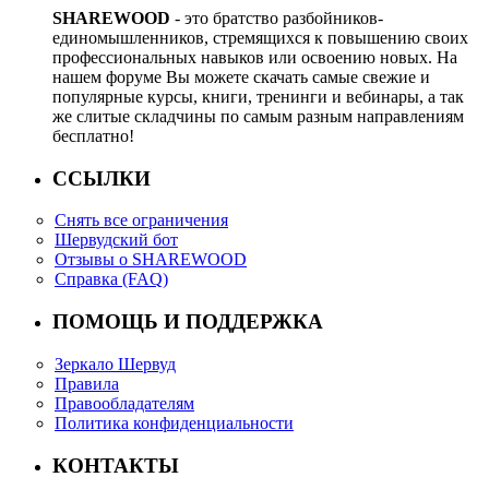
SHAREWOOD
- это братство разбойников-
единомышленников, стремящихся к повышению своих
профессиональных навыков или освоению новых. На
нашем форуме Вы можете скачать самые свежие и
популярные курсы, книги, тренинги и вебинары, а так
же слитые складчины по самым разным направлениям
бесплатно!
ССЫЛКИ
Снять все ограничения
Шервудский бот
Отзывы о SHAREWOOD
Справка (FAQ)
ПОМОЩЬ И ПОДДЕРЖКА
Зеркало Шервуд
Правила
Правообладателям
Политика конфиденциальности
КОНТАКТЫ