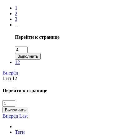
1
2
3
…
Перейти к странице
Выполнить
12
Вперёд
1 из 12
Перейти к странице
Выполнить
Вперёд
Last
Теги