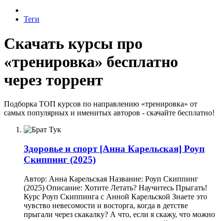
Теги
Скачать курсы про
«тренировка» бесплатно
через торрент
Подборка ТОП курсов по направлению «тренировка» от
самых популярных и именитых авторов - скачайте бесплатно!
Здоровье и спорт
[Анна Карельская] Роуп
Скиппинг (2025)
Автор: Анна Карельская Название: Роуп Скиппинг
(2025) Описание: Хотите Летать? Научитесь Прыгать!
Курс Роуп Скиппинга с Анной Карельской Знаете это
чувство невесомости и восторга, когда в детстве
прыгали через скакалку? А что, если я скажу, что можно