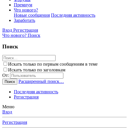
Премиум
Что нового?
Новые сообщения
Последняя активность
Заработать
Вход
Регистрация
Что нового?
Поиск
Поиск
Искать только по первым сообщениям в теме
Искать только по заголовкам
От:
Расширенный поиск…
Поиск
Последняя активность
Регистрация
Меню
Вход
Регистрация