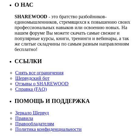
О НАС
SHAREWOOD
- это братство разбойников-
единомышленников, стремящихся к повышению своих
профессиональных навыков или освоению новых. На
нашем форуме Вы можете скачать самые свежие и
популярные курсы, книги, тренинги и вебинары, а так
же слитые складчины по самым разным направлениям
бесплатно!
ССЫЛКИ
Снять все ограничения
Шервудский бот
Отзывы о SHAREWOOD
Справка (FAQ)
ПОМОЩЬ И ПОДДЕРЖКА
Зеркало Шервуд
Правила
Правообладателям
Политика конфиденциальности