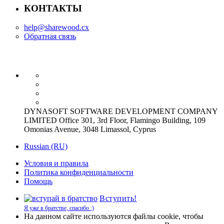
КОНТАКТЫ
help@sharewood.cx
Обратная связь
DYNASOFT SOFTWARE DEVELOPMENT COMPANY
LIMITED Office 301, 3rd Floor, Flamingo Building, 109
Omonias Avenue, 3048 Limassol, Cyprus
Russian (RU)
Условия и правила
Политика конфиденциальности
Помощь
Вступить!
Я уже в братстве, спасибо :)
На данном сайте используются файлы cookie, чтобы