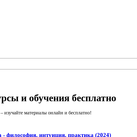
урсы и обучения бесплатно
 – изучайте материалы онлайн и бесплатно!
 - философия, интуиция, практика (2024)