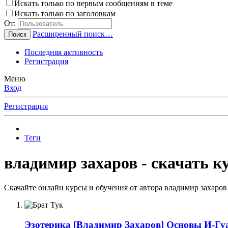
Искать только по первым сообщениям в теме
Искать только по заголовкам
От:
Расширенный поиск…
Поиск
Последняя активность
Регистрация
Меню
Вход
Регистрация
Теги
владимир захаров - скачать к
Скачайте онлайн курсы и обучения от автора владимир захаров
Эзотерика
[Владимир Захаров] Основы И-Гуа