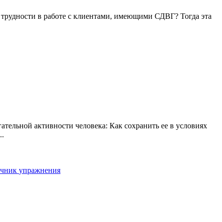
трудности в работе с клиентами, имеющими СДВГ? Тогда эта
ательной активности человека: Как сохранить ее в условиях
..
очник
упражнения