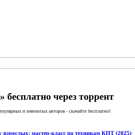
» бесплатно через торрент
пулярных и именитых авторов - скачайте бесплатно!
взрослых: мастер-класс по техникам КПТ (2025)