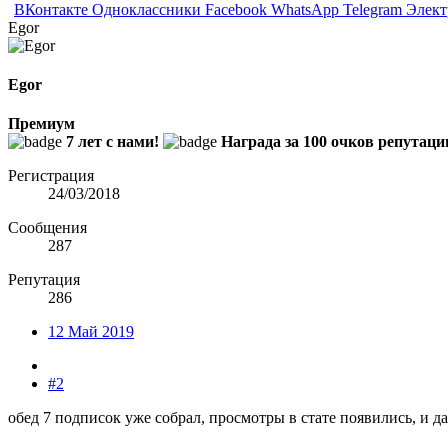
ВКонтакте
Одноклассники
Facebook
WhatsApp
Telegram
Элект
Egor
Egor
Премиум
7 лет с нами!
Награда за 100 очков репутаци
Регистрация
24/03/2018
Сообщения
287
Репутация
286
12 Май 2019
#2
обед 7 подписок уже собрал, просмотры в стате появились, и д