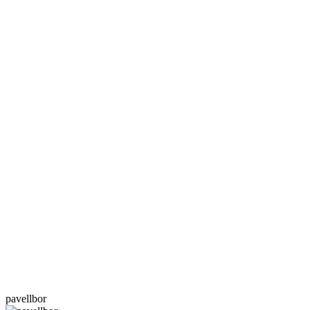
pavellbor