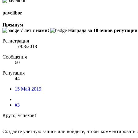
pavellbor
Премиум
7 лет с нами!
Награда за 10 очков репутации
Регистрация
17/08/2018
Сообщения
60
Репутация
44
15 Май 2019
#3
Круто, успехов!
Создайте учетную запись или войдите, чтобы комментировать 