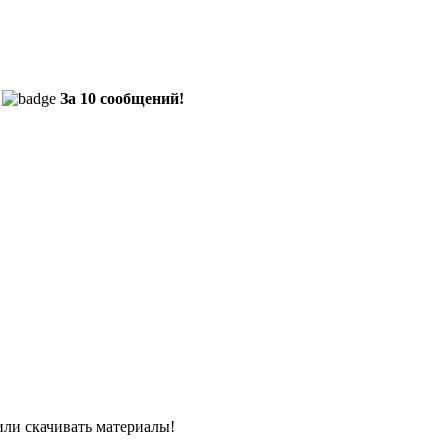
За 10 сообщений!
или скачивать материалы!