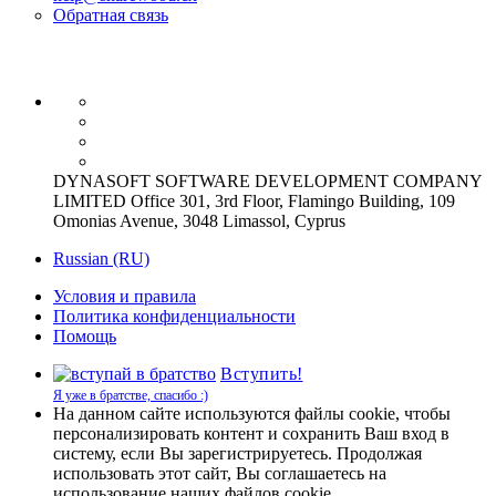
Обратная связь
DYNASOFT SOFTWARE DEVELOPMENT COMPANY
LIMITED Office 301, 3rd Floor, Flamingo Building, 109
Omonias Avenue, 3048 Limassol, Cyprus
Russian (RU)
Условия и правила
Политика конфиденциальности
Помощь
Вступить!
Я уже в братстве, спасибо :)
На данном сайте используются файлы cookie, чтобы
персонализировать контент и сохранить Ваш вход в
систему, если Вы зарегистрируетесь. Продолжая
использовать этот сайт, Вы соглашаетесь на
использование наших файлов cookie.