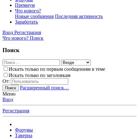
Премиум
Что нового?
Новые сообщения
Последняя активность
Заработать
Вход
Регистрация
Что нового?
Поиск
Поиск
Искать только по первым сообщениям в теме
Искать только по заголовкам
От:
Расширенный поиск…
Поиск
Меню
Вход
Регистрация
Форумы
Таверна