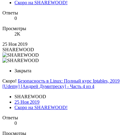
Скоро на SHAREWOOD!
Ответы
0
Просмотры
2K
25 Ноя 2019
SHAREWOOD
Закрыта
Скоро!
Безопасность в Linux: Полный курс Iptables, 2019
[Udemy] [Андрей Думитреску] - Часть 4 из 4
SHAREWOOD
25 Ноя 2019
Скоро на SHAREWOOD!
Ответы
0
Просмотры