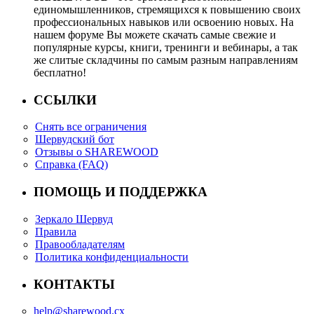
единомышленников, стремящихся к повышению своих
профессиональных навыков или освоению новых. На
нашем форуме Вы можете скачать самые свежие и
популярные курсы, книги, тренинги и вебинары, а так
же слитые складчины по самым разным направлениям
бесплатно!
ССЫЛКИ
Снять все ограничения
Шервудский бот
Отзывы о SHAREWOOD
Справка (FAQ)
ПОМОЩЬ И ПОДДЕРЖКА
Зеркало Шервуд
Правила
Правообладателям
Политика конфиденциальности
КОНТАКТЫ
help@sharewood.cx