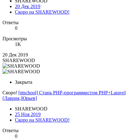
SHAREWOOD
20 Дек 2019
Скоро на SHAREWOOD!
Ответы
0
Просмотры
1K
20 Дек 2019
SHAREWOOD
Закрыта
Скоро!
[ntschool] Стань PHP-программистом PHP+Laravel
[Лаврик,Юрьев]
SHAREWOOD
25 Ноя 2019
Скоро на SHAREWOOD!
Ответы
0