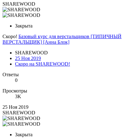
SHAREWOOD
Закрыта
Скоро!
Базовый курс для верстальщиков [ТИПИЧНЫЙ
ВЕРСТАЛЬЩИК] [Анна Блок]
SHAREWOOD
25 Ноя 2019
Скоро на SHAREWOOD!
Ответы
0
Просмотры
3K
25 Ноя 2019
SHAREWOOD
Закрыта