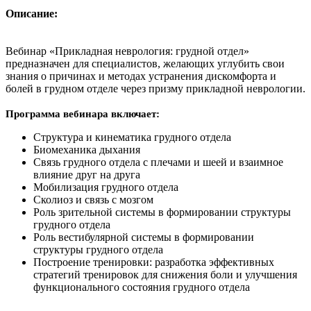
Описание:
Вебинар «Прикладная неврология: грудной отдел»
предназначен для специалистов, желающих углубить свои
знания о причинах и методах устранения дискомфорта и
болей в грудном отделе через призму прикладной неврологии.
Программа вебинара включает:
Структура и кинематика грудного отдела
Биомеханика дыхания
Связь грудного отдела с плечами и шеей и взаимное
влияние друг на друга
Мобилизация грудного отдела
Сколиоз и связь с мозгом
Роль зрительной системы в формировании структуры
грудного отдела
Роль вестибулярной системы в формировании
структуры грудного отдела
Построение тренировки: разработка эффективных
стратегий тренировок для снижения боли и улучшения
функционального состояния грудного отдела