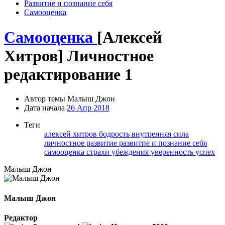
Развитие и познание себя
Самооценка
Самооценка
[Алексей
Хитров] Личностное
редактирование 1
Автор темы
Малыш Джон
Дата начала
26 Апр 2018
Теги
алексей хитров
бодрость
внутренняя сила
личностное развитие
развитие и познание себя
самооценка
страхи
убеждения
уверенность
успех
Малыш Джон
Малыш Джон
Редактор