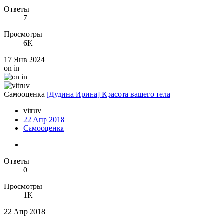
Ответы
7
Просмотры
6K
17 Янв 2024
on in
Самооценка
[Дудина Ирина] Красота вашего тела
vitruv
22 Апр 2018
Самооценка
Ответы
0
Просмотры
1K
22 Апр 2018