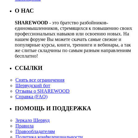
О НАС
SHAREWOOD
- это братство разбойников-
единомышленников, стремящихся к повышению своих
профессиональных навыков или освоению новых. На
нашем форуме Вы можете скачать самые свежие и
популярные курсы, книги, тренинги и вебинары, а так
же слитые складчины по самым разным направлениям
бесплатно!
ССЫЛКИ
Снять все ограничения
Шервудский бот
Отзывы о SHAREWOOD
Справка (FAQ)
ПОМОЩЬ И ПОДДЕРЖКА
Зеркало Шервуд
Правила
Правообладателям
Политика конфиденциальности