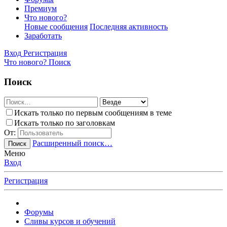
Премиум
Что нового?
Новые сообщения
Последняя активность
Заработать
Вход
Регистрация
Что нового?
Поиск
Поиск
Искать только по первым сообщениям в теме
Искать только по заголовкам
От:
Расширенный поиск…
Поиск
Меню
Вход
Регистрация
Форумы
Сливы курсов и обучений