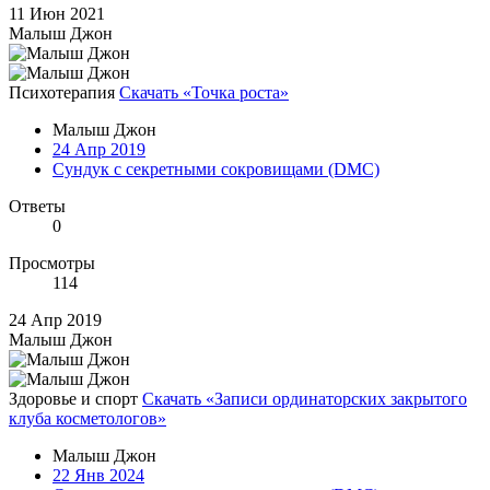
11 Июн 2021
Малыш Джон
Психотерапия
Скачать «Точка роста»
Малыш Джон
24 Апр 2019
Сундук с секретными сокровищами (DMC)
Ответы
0
Просмотры
114
24 Апр 2019
Малыш Джон
Здоровье и спорт
Скачать «Записи ординаторских закрытого
клуба косметологов»
Малыш Джон
22 Янв 2024