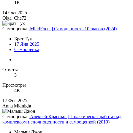
1K
14 Окт 2025
Olga_Che72
Самооценка
[MindFocus] Самоценность 10 шагов (2024)
Брат Тук
17 Янв 2025
Самооценка
Ответы
3
Просмотры
4K
17 Фев 2025
Anna Midnight
Самооценка
[Алексей Красиков] Практическая работа над
комплексом неполноценности и самооценкой (2019)
Малыш Джон