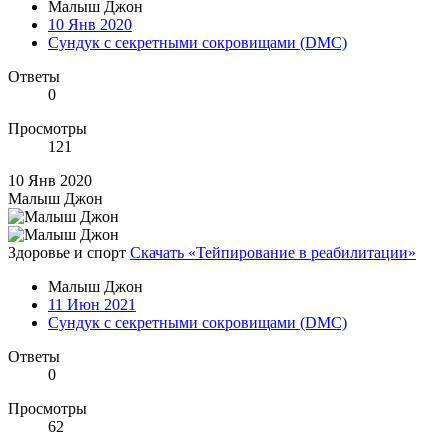
Малыш Джон
10 Янв 2020
Сундук с секретными сокровищами (DMC)
Ответы
0
Просмотры
121
10 Янв 2020
Малыш Джон
Здоровье и спорт
Скачать «Тейпирование в реабилитации»
Малыш Джон
11 Июн 2021
Сундук с секретными сокровищами (DMC)
Ответы
0
Просмотры
62