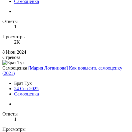
Самооценка
Ответы
1
Просмотры
2K
8 Июн 2024
Стрекоза
Самооценка
[Мария Логвинова] Как повысить самооценку
(2021)
Брат Тук
24 Сен 2025
Самооценка
Ответы
1
Просмотры