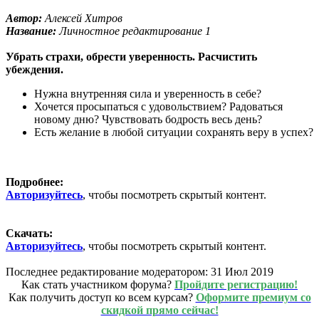
Автор:
Алексей Хитров
Название:
Личностное редактирование 1
Убрать страхи, обрести уверенность. Расчистить
убеждения.
Нужна внутренняя сила и уверенность в себе?
Хочется просыпаться с удовольствием? Радоваться
новому дню? Чувствовать бодрость весь день?
Есть желание в любой ситуации сохранять веру в успех?
Подробнее:
Авторизуйтесь
, чтобы посмотреть скрытый контент.
Скачать:
Авторизуйтесь
, чтобы посмотреть скрытый контент.
Последнее редактирование модератором:
31 Июл 2019
Как стать участником форума?
Пройдите регистрацию!
Как получить доступ ко всем курсам?
Оформите премиум со
скидкой прямо сейчас!