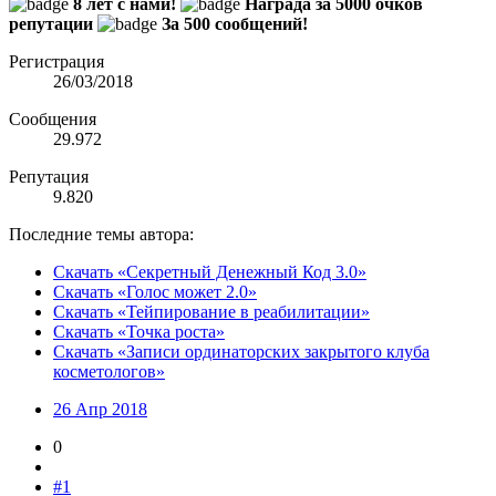
8 лет с нами!
Награда за 5000 очков
репутации
За 500 сообщений!
Регистрация
26/03/2018
Сообщения
29.972
Репутация
9.820
Последние темы автора:
Скачать «Секретный Денежный Код 3.0»
Скачать «Голос может 2.0»
Скачать «Тейпирование в реабилитации»
Скачать «Точка роста»
Скачать «Записи ординаторских закрытого клуба
косметологов»
26 Апр 2018
0
#1