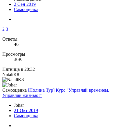
2 Сен 2019
Самооценка
2
3
Ответы
46
Просмотры
36K
Пятница в 20:32
NataliK8
Самооценка
[Полина Тур] Курс "Управляй временем.
Управляй жизнью!"
Johar
21 Окт 2019
Самооценка