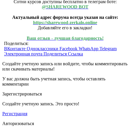
Сотни курсов доступны бесплатно в телеграм боте:
@SHAREWOOD BOT
Актуальный адрес форума всегда указан на сайте:
https://sharewood-zerkalo.online
Добавляйте его в закладки!
Ваш отзыв - лучшая благодарность!
Поделиться:
ВКонтакте
Одноклассники
Facebook
WhatsApp
Telegram
Электронная почта
Поделиться
Ссылка
Создайте учетную запись или войдите, чтобы комментировать
или скачивать материалы!
У вас должна быть учетная запись, чтобы оставлять
комментарии
Зарегистрироваться
Создайте учетную запись. Это просто!
Регистрация
Авторизоваться