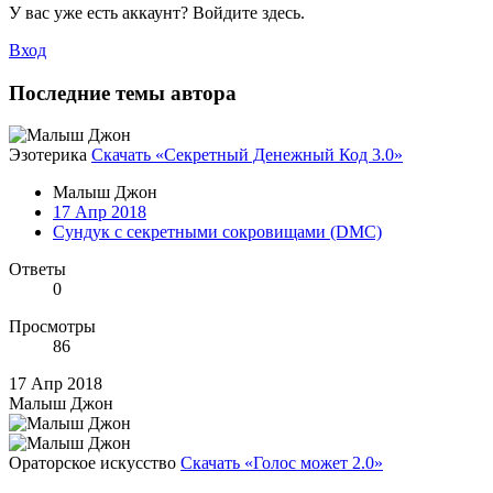
У вас уже есть аккаунт? Войдите здесь.
Вход
Последние темы автора
Эзотерика
Скачать «Секретный Денежный Код 3.0»
Малыш Джон
17 Апр 2018
Сундук с секретными сокровищами (DMC)
Ответы
0
Просмотры
86
17 Апр 2018
Малыш Джон
Ораторское искусство
Скачать «Голос может 2.0»