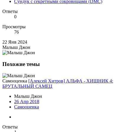
Сундук с секретными сокровищами (DMC)
Ответы
0
Просмотры
76
22 Янв 2024
Малыш Джон
Похожие темы
Самооценка
[Алексей Хитров] АЛЬФА - ХИЩНИК 4:
БРУТАЛЬНЫЙ САМЕЦ
Малыш Джон
26 Апр 2018
Самооценка
Ответы