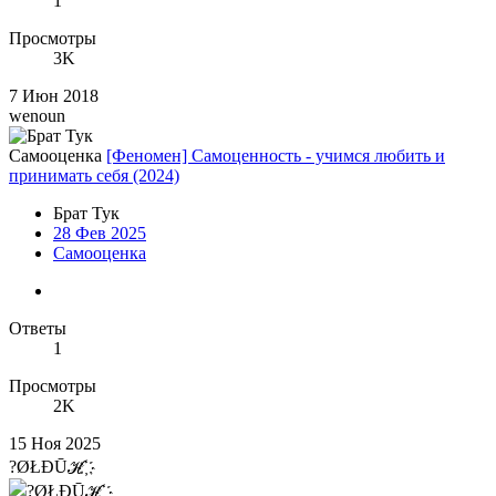
1
Просмотры
3K
7 Июн 2018
wenoun
Самооценка
[Феномен] Самоценность - учимся любить и
принимать себя (2024)
Брат Тук
28 Фев 2025
Самооценка
Ответы
1
Просмотры
2K
15 Ноя 2025
?ØŁÐŪℋ҉