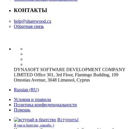
КОНТАКТЫ
help@sharewood.cx
Обратная связь
DYNASOFT SOFTWARE DEVELOPMENT COMPANY
LIMITED Office 301, 3rd Floor, Flamingo Building, 109
Omonias Avenue, 3048 Limassol, Cyprus
Russian (RU)
Условия и правила
Политика конфиденциальности
Помощь
Вступить!
Я уже в братстве, спасибо :)