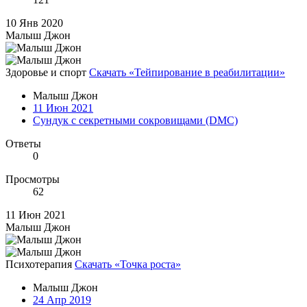
10 Янв 2020
Малыш Джон
Здоровье и спорт
Скачать «Тейпирование в реабилитации»
Малыш Джон
11 Июн 2021
Сундук с секретными сокровищами (DMC)
Ответы
0
Просмотры
62
11 Июн 2021
Малыш Джон
Психотерапия
Скачать «Точка роста»
Малыш Джон
24 Апр 2019