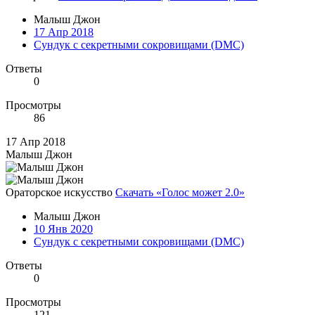
Малыш Джон
17 Апр 2018
Сундук с секретными сокровищами (DMC)
Ответы
0
Просмотры
86
17 Апр 2018
Малыш Джон
Ораторское искусство
Скачать «Голос может 2.0»
Малыш Джон
10 Янв 2020
Сундук с секретными сокровищами (DMC)
Ответы
0
Просмотры
121