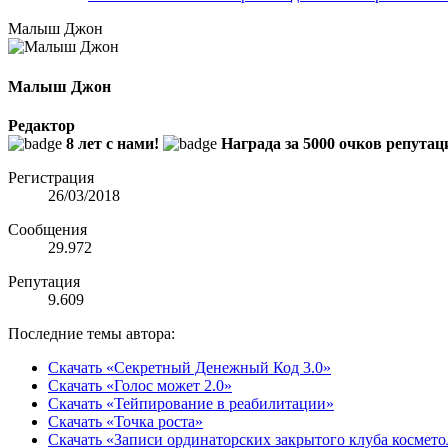
Малыш Джон
Малыш Джон
Редактор
8 лет с нами!
Награда за 5000 очков репутац
Регистрация
26/03/2018
Сообщения
29.972
Репутация
9.609
Последние темы автора:
Скачать «Секретный Денежный Код 3.0»
Скачать «Голос может 2.0»
Скачать «Тейпирование в реабилитации»
Скачать «Точка роста»
Скачать «Записи ординаторских закрытого клуба космето