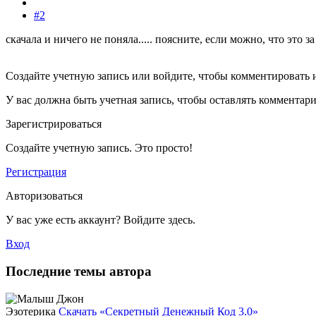
#2
скачала и ничего не поняла..... поясните, если можно, что это з
Создайте учетную запись или войдите, чтобы комментировать 
У вас должна быть учетная запись, чтобы оставлять комментар
Зарегистрироваться
Создайте учетную запись. Это просто!
Регистрация
Авторизоваться
У вас уже есть аккаунт? Войдите здесь.
Вход
Последние темы автора
Эзотерика
Скачать «Секретный Денежный Код 3.0»