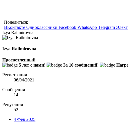
Поделиться:
ВКонтакте
Одноклассники
Facebook
WhatsApp
Telegram
Элект
Izya Ratimirovna
Izya Ratimirovna
Просветленный
5 лет с нами!
За 10 сообщений!
Награ
Регистрация
06/04/2021
Сообщения
14
Репутация
52
4 Фев 2025